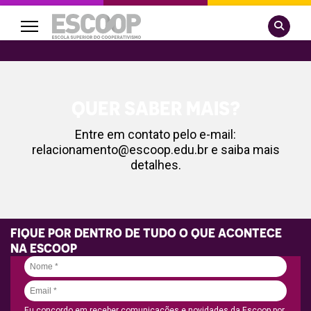
Pesquisa
QUER SABER MAIS?
Entre em contato pelo e-mail:
relacionamento@escoop.edu.br
e saiba mais
detalhes.
FIQUE POR DENTRO DE TUDO O QUE ACONTECE
NA ESCOOP
Eu concordo em receber comunicações e novidades da Escoop por