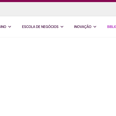
SINO
ESCOLA DE NEGÓCIOS
INOVAÇÃO
BIBL