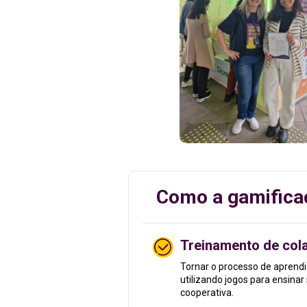
Como a gamificaç
Treinamento de col
Tornar o processo de aprendi
utilizando jogos para ensinar
cooperativa.