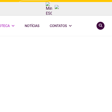
Minha ESCOOP
Pesquis
IOTECA
NOTÍCIAS
CONTATOS