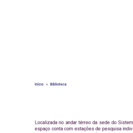
Início
Biblioteca
Localizada no andar térreo da sede do Sistema
espaço conta com estações de pesquisa indiv