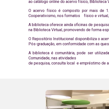
ao catálogo online do acervo físico, Biblioteca
O acervo físico é composto por mais de 1.
Cooperativismo, nos formatos físico e virtual
A biblioteca oferece ainda oficinas de pesqui
na Biblioteca Virtual, promovendo de forma es
O Repositório Institucional disponibiliza o a
Pós-graduação, em conformidade com as questões
A biblioteca é comunitária, pode ser utiliz
Comunidade, nas atividades
de pesquisa, consulta local e empréstimo de a