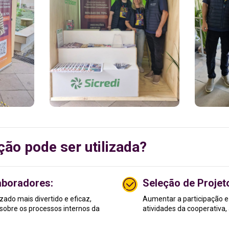
ão pode ser utilizada?
aboradores:
Seleção de Projet
zado mais divertido e eficaz,
Aumentar a participação e
 sobre os processos internos da
atividades da cooperativa, 