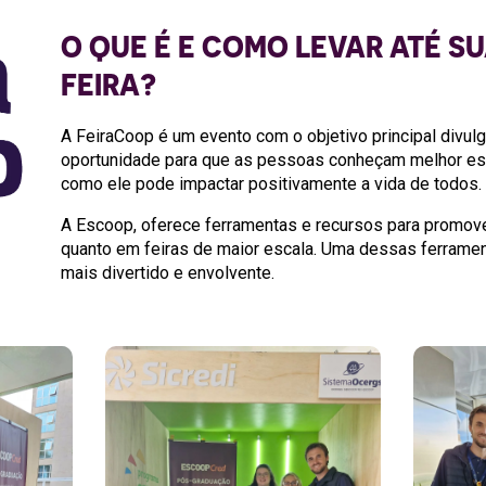
O QUE É E COMO LEVAR ATÉ S
FEIRA?
A FeiraCoop é um evento com o objetivo principal divulg
oportunidade para que as pessoas conheçam melhor es
como ele pode impactar positivamente a vida de todos.
A Escoop, oferece ferramentas e recursos para promove
quanto em feiras de maior escala. Uma dessas ferramen
mais divertido e envolvente.