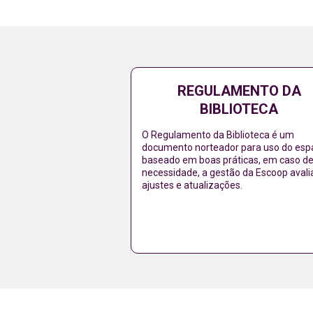
REGULAMENTO DA
BIBLIOTECA
O Regulamento da Biblioteca é um
documento norteador para uso do esp
baseado em boas práticas, em caso d
necessidade, a gestão da Escoop avali
ajustes e atualizações.
Acessar