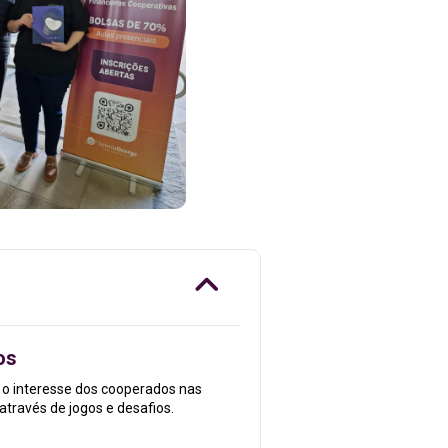
os
 o interesse dos cooperados nas
através de jogos e desafios.