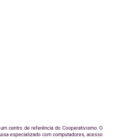
a um centro de referência do Cooperativismo. O
quisa especializado com computadores, acesso