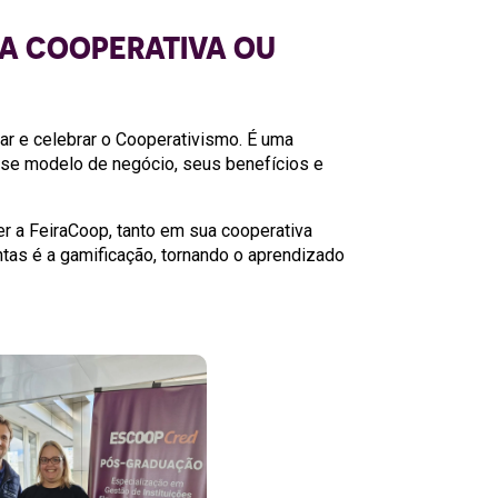
UA COOPERATIVA OU
ar e celebrar o Cooperativismo. É uma
se modelo de negócio, seus benefícios e
r a FeiraCoop, tanto em sua cooperativa
tas é a gamificação, tornando o aprendizado