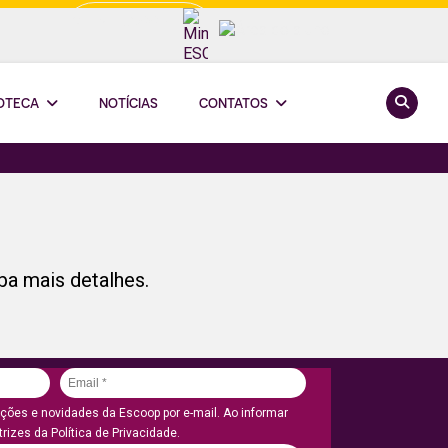
Minha ESCOOP
Pesquis
IOTECA
NOTÍCIAS
CONTATOS
ba mais detalhes.
ões e novidades da Escoop por e-mail. Ao informar
rizes da Política de Privacidade.