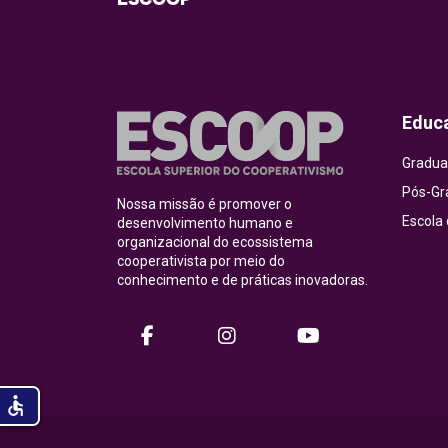
Educ
Gradua
Pós-Gr
Nossa missão é promover o
Escola
desenvolvimento humano e
organizacional do ecossistema
cooperativista por meio do
conhecimento e de práticas inovadoras.
facebook
instagram
Youtube
accessible