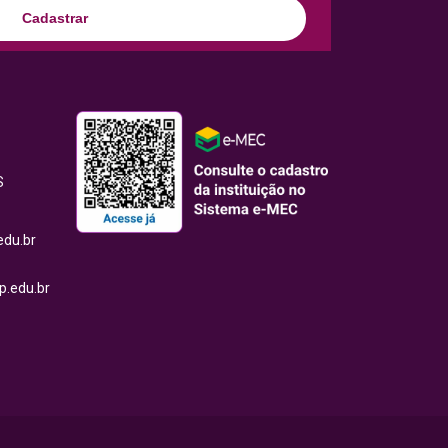
Cadastrar
S
edu.br
.edu.br