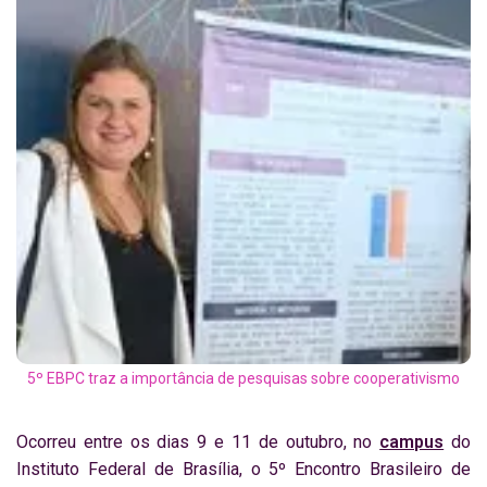
5º EBPC traz a importância de pesquisas sobre cooperativismo
Ocorreu entre os dias 9 e 11 de outubro, no
campus
do
Instituto Federal de Brasília, o 5º Encontro Brasileiro de