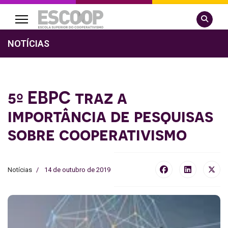
Pesquisa
NOTÍCIAS
5º EBPC traz a
importância de pesquisas
sobre cooperativismo
Notícias
14 de outubro de 2019