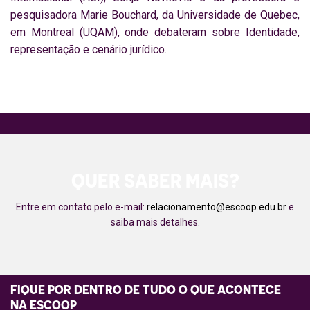
pesquisadora Marie Bouchard, da Universidade de Quebec,
em Montreal (UQAM), onde debateram sobre Identidade,
representação e cenário jurídico.
QUER SABER MAIS?
Entre em contato pelo e-mail:
relacionamento@escoop.edu.br
e
saiba mais detalhes.
FIQUE POR DENTRO DE TUDO O QUE ACONTECE
NA ESCOOP