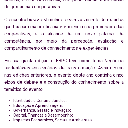
de gestão nas cooperativas.
O encontro busca estimular o desenvolvimento de estudos
que buscam maior eficácia e eficiência nos processos das
cooperativas, e o alcance de um novo patamar de
competência, por meio da percepção, avaliação e
compartilhamento de conhecimentos e experiências.
Em sua quinta edição, o EBPC teve como tema Negócios
sustentáveis em cenários de transformação. Assim como
nas edições anteriores, o evento deste ano continha cinco
eixos de debate e a construção do conhecimento sobre a
temática do evento:
Identidade e Cenário Jurídico;
Educação e Aprendizagem;
Governança, Gestão e Inovação;
Capital, Finanças e Desempenho;
Impactos Econômicos, Sociais e Ambientais.