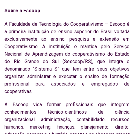
Sobre a Escoop
A Faculdade de Tecnologia do Cooperativismo – Escoop é
a primeira instituição de ensino superior do Brasil voltada
exclusivamente ao ensino, pesquisa e extensão em
Cooperativismo. A instituição é mantida pelo Serviço
Nacional de Aprendizagem do cooperativismo do Estado
do Rio Grande do Sul (Sescoop/RS), que integra o
denominado “Sistema S” que tem entre seus objetivos
organizar, administrar e executar o ensino de formação
profissional para associados e empregados de
cooperativas.
A Escoop visa formar profissionais que integrem
conhecimentos técnico-científicos de ciência
organizacional, administração, contabilidade, recursos
humanos, marketing, finanças, planejamento, direito,