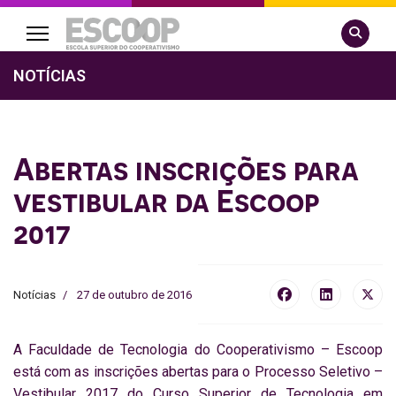
Pesquisa
NOTÍCIAS
Abertas inscrições para
vestibular da Escoop
2017
Notícias
27 de outubro de 2016
A Faculdade de Tecnologia do Cooperativismo – Escoop
está com as inscrições abertas para o Processo Seletivo –
Vestibular 2017 do Curso Superior de Tecnologia em