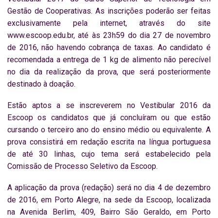
Gestão de Cooperativas. As inscrições poderão ser feitas
exclusivamente pela internet, através do site
www.escoop.edu.br, até às 23h59 do dia 27 de novembro
de 2016, não havendo cobrança de taxas. Ao candidato é
recomendada a entrega de 1 kg de alimento não perecível
no dia da realização da prova, que será posteriormente
destinado à doação.
Estão aptos a se inscreverem no Vestibular 2016 da
Escoop os candidatos que já concluíram ou que estão
cursando o terceiro ano do ensino médio ou equivalente. A
prova consistirá em redação escrita na língua portuguesa
de até 30 linhas, cujo tema será estabelecido pela
Comissão de Processo Seletivo da Escoop.
A aplicação da prova (redação) será no dia 4 de dezembro
de 2016, em Porto Alegre, na sede da Escoop, localizada
na Avenida Berlim, 409, Bairro São Geraldo, em Porto