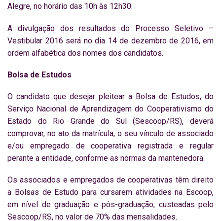
Alegre, no horário das 10h às 12h30.
A divulgação dos resultados do Processo Seletivo –
Vestibular 2016 será no dia 14 de dezembro de 2016, em
ordem alfabética dos nomes dos candidatos.
Bolsa de Estudos
O candidato que desejar pleitear a Bolsa de Estudos, do
Serviço Nacional de Aprendizagem do Cooperativismo do
Estado do Rio Grande do Sul (Sescoop/RS), deverá
comprovar, no ato da matrícula, o seu vínculo de associado
e/ou empregado de cooperativa registrada e regular
perante a entidade, conforme as normas da mantenedora.
Os associados e empregados de cooperativas têm direito
a Bolsas de Estudo para cursarem atividades na Escoop,
em nível de graduação e pós-graduação, custeadas pelo
Sescoop/RS, no valor de 70% das mensalidades.