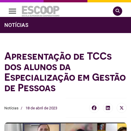
Pesquisa
NOTÍCIAS
Apresentação de TCCs
dos alunos da
Especialização em Gestão
de Pessoas
Notícias
18 de abril de 2023