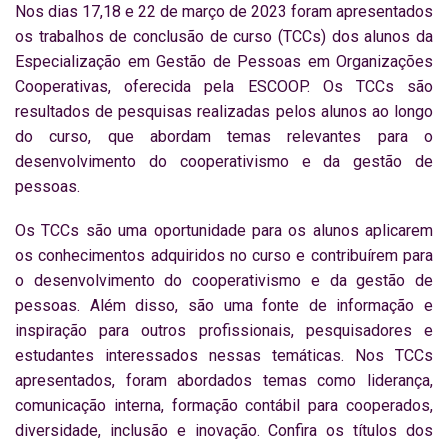
Nos dias 17,18 e 22 de março de 2023 foram apresentados
os trabalhos de conclusão de curso (TCCs) dos alunos da
Especialização em Gestão de Pessoas em Organizações
Cooperativas, oferecida pela ESCOOP. Os TCCs são
resultados de pesquisas realizadas pelos alunos ao longo
do curso, que abordam temas relevantes para o
desenvolvimento do cooperativismo e da gestão de
pessoas.
Os TCCs são uma oportunidade para os alunos aplicarem
os conhecimentos adquiridos no curso e contribuírem para
o desenvolvimento do cooperativismo e da gestão de
pessoas. Além disso, são uma fonte de informação e
inspiração para outros profissionais, pesquisadores e
estudantes interessados nessas temáticas. Nos TCCs
apresentados, foram abordados temas como liderança,
comunicação interna, formação contábil para cooperados,
diversidade, inclusão e inovação. Confira os títulos dos