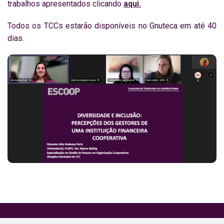
trabalhos apresentados clicando
aqui.
Todos os TCCs estarão disponíveis no Gnuteca em até 40
dias.