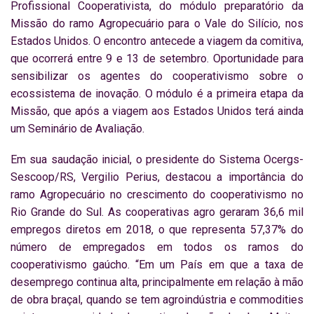
Profissional Cooperativista, do módulo preparatório da
Missão do ramo Agropecuário para o Vale do Silício, nos
Estados Unidos. O encontro antecede a viagem da comitiva,
que ocorrerá entre 9 e 13 de setembro. Oportunidade para
sensibilizar os agentes do cooperativismo sobre o
ecossistema de inovação. O módulo é a primeira etapa da
Missão, que após a viagem aos Estados Unidos terá ainda
um Seminário de Avaliação.
Em sua saudação inicial, o presidente do Sistema Ocergs-
Sescoop/RS, Vergilio Perius, destacou a importância do
ramo Agropecuário no crescimento do cooperativismo no
Rio Grande do Sul. As cooperativas agro geraram 36,6 mil
empregos diretos em 2018, o que representa 57,37% do
número de empregados em todos os ramos do
cooperativismo gaúcho. “Em um País em que a taxa de
desemprego continua alta, principalmente em relação à mão
de obra braçal, quando se tem agroindústria e commodities