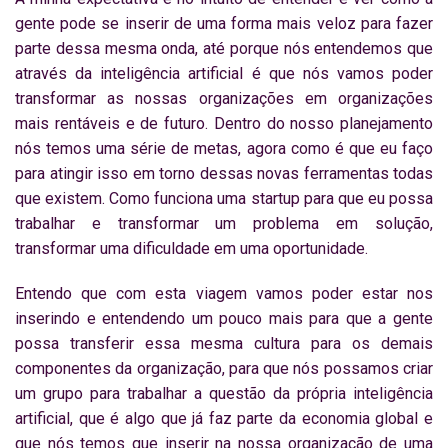
gente pode se inserir de uma forma mais veloz para fazer
parte dessa mesma onda, até porque nós entendemos que
através da inteligência artificial é que nós vamos poder
transformar as nossas organizações em organizações
mais rentáveis e de futuro. Dentro do nosso planejamento
nós temos uma série de metas, agora como é que eu faço
para atingir isso em torno dessas novas ferramentas todas
que existem. Como funciona uma startup para que eu possa
trabalhar e transformar um problema em solução,
transformar uma dificuldade em uma oportunidade.
Entendo que com esta viagem vamos poder estar nos
inserindo e entendendo um pouco mais para que a gente
possa transferir essa mesma cultura para os demais
componentes da organização, para que nós possamos criar
um grupo para trabalhar a questão da própria inteligência
artificial, que é algo que já faz parte da economia global e
que nós temos que inserir na nossa organização de uma