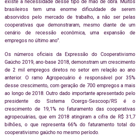
existe a necessidade desse tipo de mão de obra. Muitos
brasileiros tem uma enorme dificuldade de serem
absorvidos pelo mercado de trabalho, a não ser pelas
cooperativas que demonstraram, mesmo diante de um
cenário de recessão econômica, uma expansão de
empregos no último ano”.
Os números oficiais da Expressão do Cooperativismo
Gaúcho 2019, ano-base 2018, demonstram um crescimento
de 2 mil empregos diretos no setor em relação ao ano
anterior. O ramo Agropecuário é responsável por 35%
desse crescimento, com geração de 700 empregos a mais
ao longo de 2018. Outro dado importante apresentado pelo
presidente do Sistema Ocergs-Sescoop/RS é o
crescimento de 19,1% no faturamento das cooperativas
agropecuárias, que em 2018 atingiram a cifra de R$ 31,7
bilhões, o que representa 66% do faturamento total do
cooperativismo gaúcho no mesmo período.