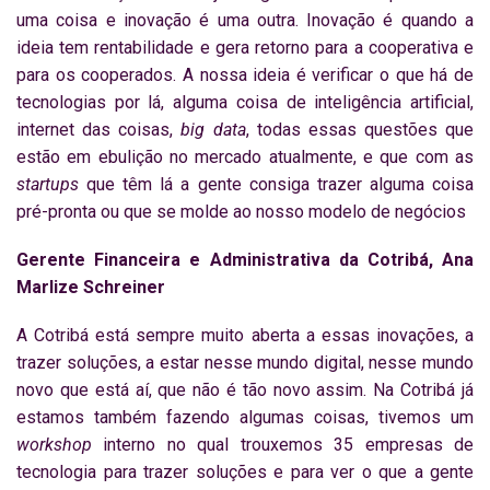
uma coisa e inovação é uma outra. Inovação é quando a
ideia tem rentabilidade e gera retorno para a cooperativa e
para os cooperados. A nossa ideia é verificar o que há de
tecnologias por lá, alguma coisa de inteligência artificial,
internet das coisas,
big data
, todas essas questões que
estão em ebulição no mercado atualmente, e que com as
startups
que têm lá a gente consiga trazer alguma coisa
pré-pronta ou que se molde ao nosso modelo de negócios
Gerente Financeira e Administrativa da Cotribá, Ana
Marlize Schreiner
A Cotribá está sempre muito aberta a essas inovações, a
trazer soluções, a estar nesse mundo digital, nesse mundo
novo que está aí, que não é tão novo assim. Na Cotribá já
estamos também fazendo algumas coisas, tivemos um
workshop
interno no qual trouxemos 35 empresas de
tecnologia para trazer soluções e para ver o que a gente