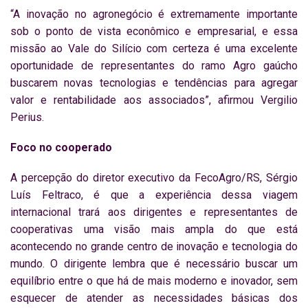
“A inovação no agronegócio é extremamente importante
sob o ponto de vista econômico e empresarial, e essa
missão ao Vale do Silício com certeza é uma excelente
oportunidade de representantes do ramo Agro gaúcho
buscarem novas tecnologias e tendências para agregar
valor e rentabilidade aos associados”, afirmou Vergilio
Perius.
Foco no cooperado
A percepção do diretor executivo da FecoAgro/RS, Sérgio
Luís Feltraco, é que a experiência dessa viagem
internacional trará aos dirigentes e representantes de
cooperativas uma visão mais ampla do que está
acontecendo no grande centro de inovação e tecnologia do
mundo. O dirigente lembra que é necessário buscar um
equilíbrio entre o que há de mais moderno e inovador, sem
esquecer de atender as necessidades básicas dos