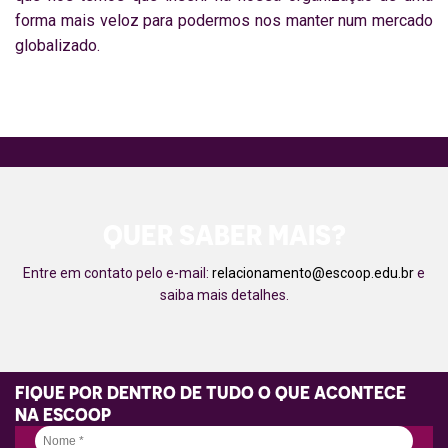
forma mais veloz para podermos nos manter num mercado
globalizado.
QUER SABER MAIS?
Entre em contato pelo e-mail:
relacionamento@escoop.edu.br
e
saiba mais detalhes.
FIQUE POR DENTRO DE TUDO O QUE ACONTECE
NA ESCOOP