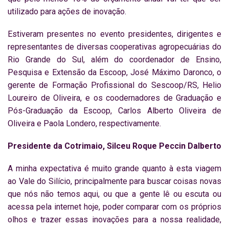
utilizado para ações de inovação.
Estiveram presentes no evento presidentes, dirigentes e
representantes de diversas cooperativas agropecuárias do
Rio Grande do Sul, além do coordenador de Ensino,
Pesquisa e Extensão da Escoop, José Máximo Daronco, o
gerente de Formação Profissional do Sescoop/RS, Helio
Loureiro de Oliveira, e os coodernadores de Graduação e
Pós-Graduação da Escoop, Carlos Alberto Oliveira de
Oliveira e Paola Londero, respectivamente.
Presidente da Cotrimaio, Silceu Roque Peccin Dalberto
A minha expectativa é muito grande quanto à esta viagem
ao Vale do Silício, principalmente para buscar coisas novas
que nós não temos aqui, ou que a gente lê ou escuta ou
acessa pela internet hoje, poder comparar com os próprios
olhos e trazer essas inovações para a nossa realidade,