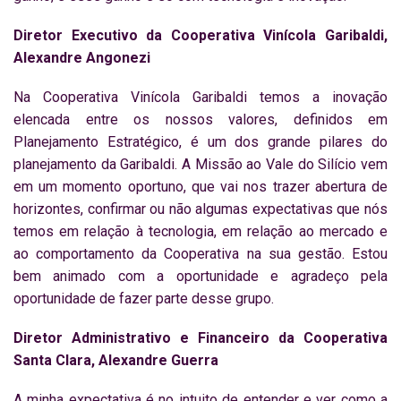
Diretor Executivo da Cooperativa Vinícola Garibaldi,
Alexandre Angonezi
Na Cooperativa Vinícola Garibaldi temos a inovação
elencada entre os nossos valores, definidos em
Planejamento Estratégico, é um dos grande pilares do
planejamento da Garibaldi. A Missão ao Vale do Silício vem
em um momento oportuno, que vai nos trazer abertura de
horizontes, confirmar ou não algumas expectativas que nós
temos em relação à tecnologia, em relação ao mercado e
ao comportamento da Cooperativa na sua gestão. Estou
bem animado com a oportunidade e agradeço pela
oportunidade de fazer parte desse grupo.
Diretor Administrativo e Financeiro da Cooperativa
Santa Clara, Alexandre Guerra
A minha expectativa é no intuito de entender e ver como a