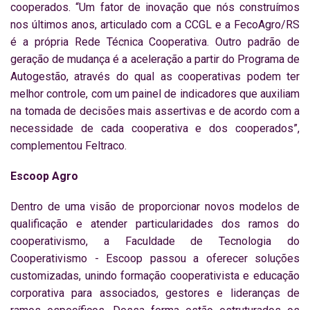
cooperados. “Um fator de inovação que nós construímos
nos últimos anos, articulado com a CCGL e a FecoAgro/RS
é a própria Rede Técnica Cooperativa. Outro padrão de
geração de mudança é a aceleração a partir do Programa de
Autogestão, através do qual as cooperativas podem ter
melhor controle, com um painel de indicadores que auxiliam
na tomada de decisões mais assertivas e de acordo com a
necessidade de cada cooperativa e dos cooperados”,
complementou Feltraco.
Escoop Agro
Dentro de uma visão de proporcionar novos modelos de
qualificação e atender particularidades dos ramos do
cooperativismo, a Faculdade de Tecnologia do
Cooperativismo - Escoop passou a oferecer soluções
customizadas, unindo formação cooperativista e educação
corporativa para associados, gestores e lideranças de