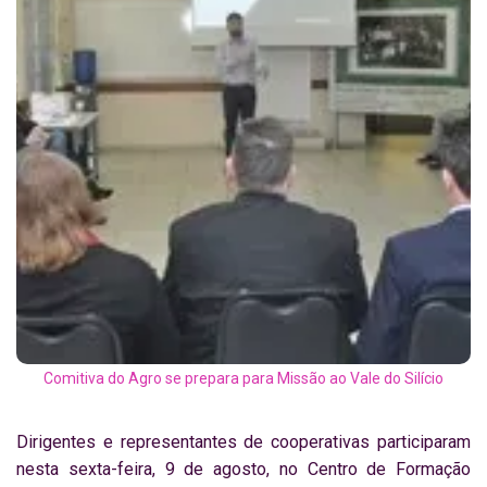
Comitiva do Agro se prepara para Missão ao Vale do Silício
Dirigentes e representantes de cooperativas participaram
nesta sexta-feira, 9 de agosto, no Centro de Formação