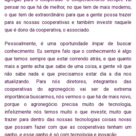
pensar no que há de melhor, no que tem de mais moderno,
o que tem de extraordinário para que a gente possa trazer
para as nossas cooperativas e também investir naquele
que é dono da cooperativa, o associado.
Pessoalmente, é uma oportunidade ímpar de buscar
conhecimento. Eu sempre falo que o conhecimento é algo
que temos sempre que estar correndo atrás, e que quanto
mais a gente acha que sabe de uma coisa, a gente vê que
não sabe nada e que precisamos estar dia a dia nos
atualizando. Para nós diretores, integrantes das
cooperativas do agronegócio vai ser de extrema
importância buscarmos, nós vermos o que há de mais novo,
porque o agronegócio precisa muito de tecnologia,
infelizmente nós temos muito o que investir, muito que
trazer para dentro das nossas tecnologias coisas novas
que possam fazer com que as cooperativas tenham um
ganho, e esse ganho é só com tecnologia e inovação.