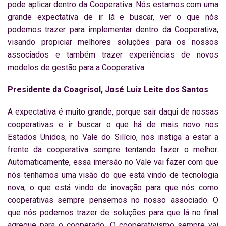
pode aplicar dentro da Cooperativa. Nós estamos com uma
grande expectativa de ir lá e buscar, ver o que nós
podemos trazer para implementar dentro da Cooperativa,
visando propiciar melhores soluções para os nossos
associados e também trazer experiências de novos
modelos de gestão para a Cooperativa.
Presidente da Coagrisol, José Luiz Leite dos Santos
A expectativa é muito grande, porque sair daqui de nossas
cooperativas e ir buscar o que há de mais novo nos
Estados Unidos, no Vale do Silício, nos instiga a estar a
frente da cooperativa sempre tentando fazer o melhor.
Automaticamente, essa imersão no Vale vai fazer com que
nós tenhamos uma visão do que está vindo de tecnologia
nova, o que está vindo de inovação para que nós como
cooperativas sempre pensemos no nosso associado. O
que nós podemos trazer de soluções para que lá no final
agregue para o cooperado. O cooperativismo sempre vai