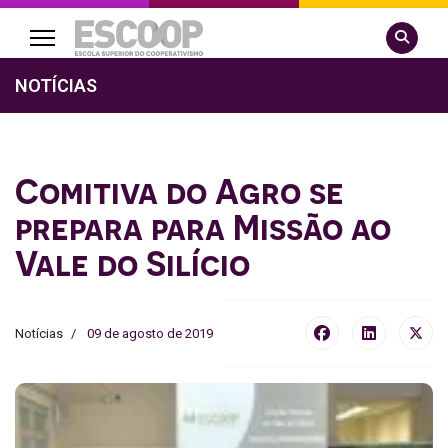
Pesquisa
NOTÍCIAS
Comitiva do Agro se
prepara para Missão ao
Vale do Silício
Notícias
09 de agosto de 2019