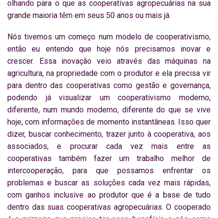
olhando para o que as cooperativas agropecuárias na sua
grande maioria têm em seus 50 anos ou mais já.
Nós tivemos um começo num modelo de cooperativismo,
então eu entendo que hoje nós precisamos inovar e
crescer. Essa inovação veio através das máquinas na
agricultura, na propriedade com o produtor e ela precisa vir
para dentro das cooperativas como gestão e governança,
podendo já visualizar um cooperativismo moderno,
diferente, num mundo moderno, diferente do que se vive
hoje, com informações de momento instantâneas. Isso quer
dizer, buscar conhecimento, trazer junto à cooperativa, aos
associados, e procurar cada vez mais entre as
cooperativas também fazer um trabalho melhor de
intercooperação, para que possamos enfrentar os
problemas e buscar as soluções cada vez mais rápidas,
com ganhos inclusive ao produtor que é a base de tudo
dentro das suas cooperativas agropecuárias. O cooperado