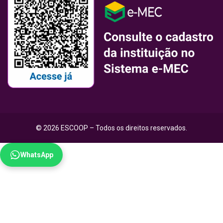
© 2026 ESCOOP – Todos os direitos reservados.
WhatsApp