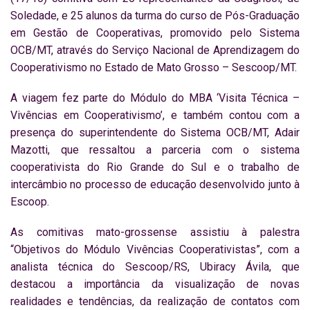
Soledade, e 25 alunos da turma do curso de Pós-Graduação
em Gestão de Cooperativas, promovido pelo Sistema
OCB/MT, através do Serviço Nacional de Aprendizagem do
Cooperativismo no Estado de Mato Grosso – Sescoop/MT.
A viagem fez parte do Módulo do MBA ‘Visita Técnica –
Vivências em Cooperativismo’, e também contou com a
presença do superintendente do Sistema OCB/MT, Adair
Mazotti, que ressaltou a parceria com o sistema
cooperativista do Rio Grande do Sul e o trabalho de
intercâmbio no processo de educação desenvolvido junto à
Escoop.
As comitivas mato-grossense assistiu à palestra
“Objetivos do Módulo Vivências Cooperativistas”, com a
analista técnica do Sescoop/RS, Ubiracy Ávila, que
destacou a importância da visualização de novas
realidades e tendências, da realização de contatos com