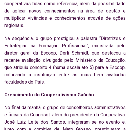
cooperativas tidas como referência, além da possibilidade
de aplicar novos conhecimentos na área de gestão e
multiplicar vivências e conhecimentos através de ações
regionais.
Na sequência, o grupo prestigiou a palestra “Diretrizes e
Estratégias na Formação Profissional”, ministrada pelo
diretor geral da Escoop, Derli Schmidt, que destacou a
recente avaliação divulgada pelo Ministério da Educação,
que atribuiu conceito 4 (numa escala até 5) para a Escoop,
colocando a instituição entre as mais bem avaliadas
faculdades do País.
Crescimento do Cooperativismo Gaúcho
No final da manhã, o grupo de conselheiros administrativos
e fiscais da Coagrisol, além do presidente da Cooperativa,
José Luiz Leite dos Santos, integraram-se ao evento e,
junto com a comitiva de Mato Grosso, prestigiaram a