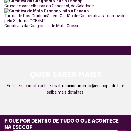
Grupo de conselheiros da Coagrisol, de Soledade
Turma de Pós-Graduação em Gestão de Cooperativas, promovido
pelo Sistema OCB/MT
Comitivas da Coagrisol e de Mato Grosso
QUER SABER MAIS?
Entre em contato pelo e-mail:
relacionamento@escoop.edu.br
e
saiba mais detalhes.
FIQUE POR DENTRO DE TUDO O QUE ACONTECE
NA ESCOOP