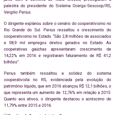
palestra do presidente do Sistema Ocergs-Sescoop/RS,
Vergilio Perius.
O dirigente explanou sobre o cenário do cooperativismo no
Rio Grande do Sul. Perius ressaltou o crescimento do
cooperativismo no Estado. “São 2,8 milhões de associados
e 58,9 mil empregos diretos gerados no Estado. As
cooperativas gaúchas apresentaram crescimento de
14,22% em 2016 e registraram faturamento de R$ 41,2
bilhões”.
Perius também ressaltou a solidez do sistema
cooperativista no RS, evidenciada pela evolução do
patrimônio líquido, que em 2016 alcançou R$ 12,1 bilhões, o
que representa um aumento de 12,76% em relação a 2015.
Quanto aos ativos, o dirigente destacou o acréscimo de
11,79% entre 2015 e 2016.