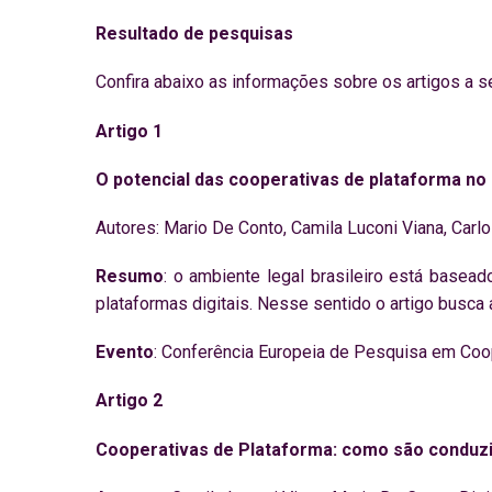
Resultado de pesquisas
Confira abaixo as informações sobre os artigos a 
Artigo 1
O potencial das cooperativas de plataforma no 
Autores: Mario De Conto, Camila Luconi Viana, Carlo
Resumo
: o ambiente legal brasileiro está basea
plataformas digitais. Nesse sentido o artigo busca a
Evento
: Conferência Europeia de Pesquisa em Coop
Artigo 2
Cooperativas de Plataforma: como são conduzi