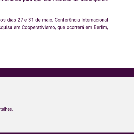
os dias 27 e 31 de maio; Conferência Internacional
squisa em Cooperativismo, que ocorrerá em Berlim,
talhes.