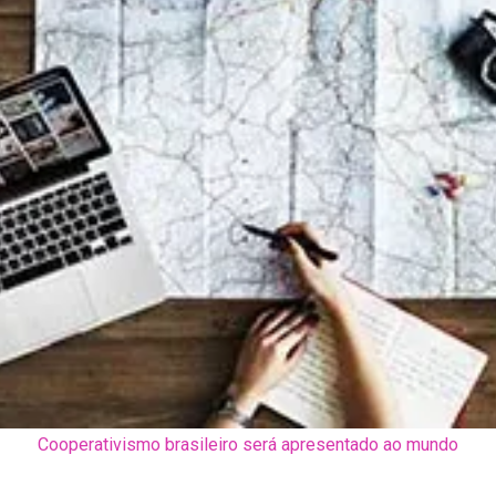
Cooperativismo brasileiro será apresentado ao mundo