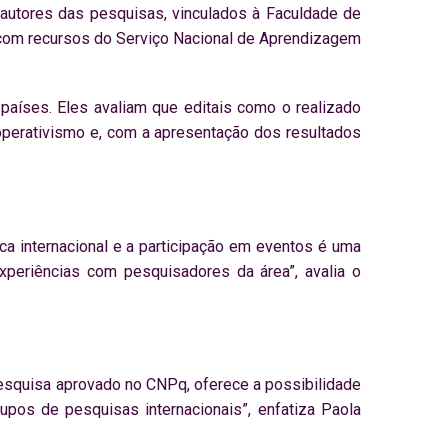
 autores das pesquisas, vinculados à Faculdade de
com recursos do Serviço Nacional de Aprendizagem
países. Eles avaliam que editais como o realizado
erativismo e, com a apresentação dos resultados
a internacional e a participação em eventos é uma
periências com pesquisadores da área”, avalia o
pesquisa aprovado no CNPq, oferece a possibilidade
upos de pesquisas internacionais”, enfatiza Paola