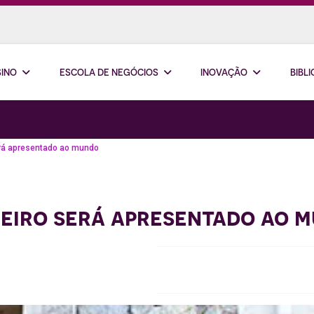
SINO
ESCOLA DE NEGÓCIOS
INOVAÇÃO
BIBL
erá apresentado ao mundo
leiro será apresentado ao 