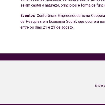
sejam captar a natureza, princípios e forma de fu
Eventos
: Conferência Empreendedorismo Cooperativ
de Pesquisa em Economia Social, que ocorrerá nos
entre os dias 21 e 23 de agosto.
Entre 