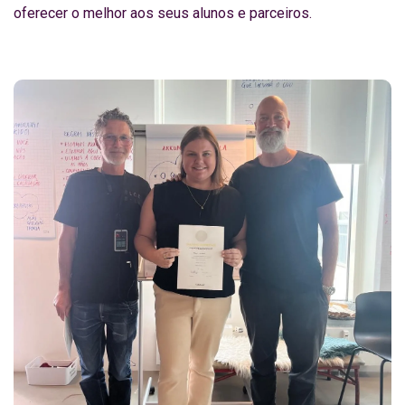
oferecer o melhor aos seus alunos e parceiros.