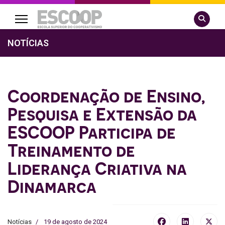
Pesquisa
NOTÍCIAS
Coordenação de Ensino,
Pesquisa e Extensão da
ESCOOP Participa de
Treinamento de
Liderança Criativa na
Dinamarca
Notícias
19 de agosto de 2024