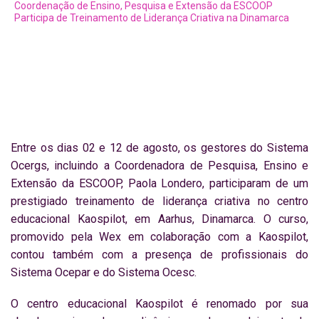
Coordenação de Ensino, Pesquisa e Extensão da ESCOOP
Participa de Treinamento de Liderança Criativa na Dinamarca
Entre os dias 02 e 12 de agosto, os gestores do Sistema
Ocergs, incluindo a Coordenadora de Pesquisa, Ensino e
Extensão da ESCOOP, Paola Londero, participaram de um
prestigiado treinamento de liderança criativa no centro
educacional Kaospilot, em Aarhus, Dinamarca. O curso,
promovido pela Wex em colaboração com a Kaospilot,
contou também com a presença de profissionais do
Sistema Ocepar e do Sistema Ocesc.
O centro educacional Kaospilot é renomado por sua