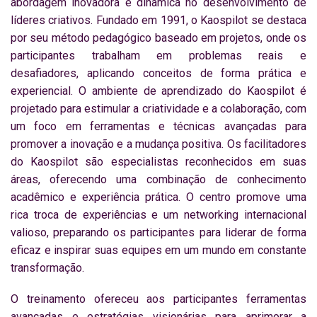
abordagem inovadora e dinâmica no desenvolvimento de
líderes criativos. Fundado em 1991, o Kaospilot se destaca
por seu método pedagógico baseado em projetos, onde os
participantes trabalham em problemas reais e
desafiadores, aplicando conceitos de forma prática e
experiencial. O ambiente de aprendizado do Kaospilot é
projetado para estimular a criatividade e a colaboração, com
um foco em ferramentas e técnicas avançadas para
promover a inovação e a mudança positiva. Os facilitadores
do Kaospilot são especialistas reconhecidos em suas
áreas, oferecendo uma combinação de conhecimento
acadêmico e experiência prática. O centro promove uma
rica troca de experiências e um networking internacional
valioso, preparando os participantes para liderar de forma
eficaz e inspirar suas equipes em um mundo em constante
transformação.
O treinamento ofereceu aos participantes ferramentas
avançadas e estratégias visionárias para aprimorar a