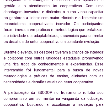
gestão e o atendimento às cooperativas. Com uma
abordagem inovadora e dinâmica, o curso visou capacitar
os gestores a liderar com maior eficácia e a fomentar um
ecossistema cooperativista inovador. Os participantes
foram imersos em práticas e metodologias que enfatizam
a criatividade e a adaptabilidade, essenciais para enfrentar
os desafios do setor cooperativo em constante evolução.
Durante o evento, os gestores tiveram a chance de interagir
e colaborar com outras unidades estaduais, promovendo
uma rica troca de conhecimentos e experiências. Esse
intercâmbio foi fundamental para a busca de novas
metodologias e práticas de ensino, alinhadas com as
necessidades e desafios atuais do setor cooperativo.
A participação da ESCOOP no treinamento refletiu seu
compromisso em se manter na vanguarda da educação
cooperativa, buscando a excelência e inovação para