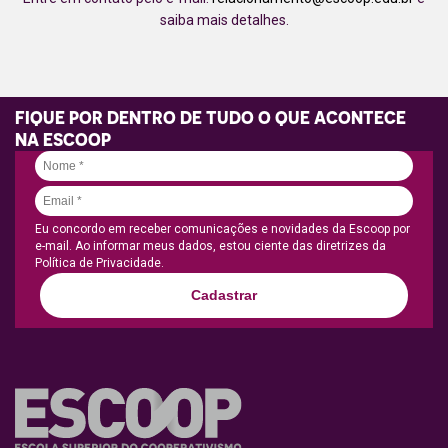
saiba mais detalhes.
FIQUE POR DENTRO DE TUDO O QUE ACONTECE
NA ESCOOP
Eu concordo em receber comunicações e novidades da Escoop por
e-mail. Ao informar meus dados, estou ciente das diretrizes da
Política de Privacidade.
Cadastrar