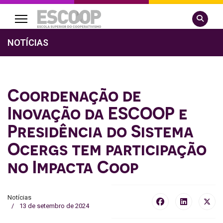
Pesquisa
NOTÍCIAS
Coordenação de
Inovação da ESCOOP e
Presidência do Sistema
Ocergs tem participação
no Impacta Coop
Notícias
13 de setembro de 2024