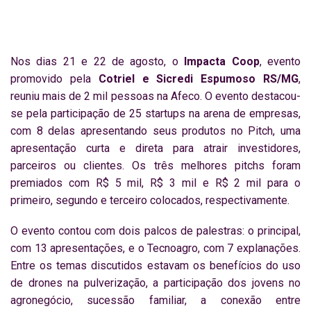
Nos dias 21 e 22 de agosto, o
Impacta Coop
, evento
promovido pela
Cotriel e Sicredi Espumoso RS/MG
,
reuniu mais de 2 mil pessoas na Afeco. O evento destacou-
se pela participação de 25 startups na arena de empresas,
com 8 delas apresentando seus produtos no Pitch, uma
apresentação curta e direta para atrair investidores,
parceiros ou clientes. Os três melhores pitchs foram
premiados com R$ 5 mil, R$ 3 mil e R$ 2 mil para o
primeiro, segundo e terceiro colocados, respectivamente.
O evento contou com dois palcos de palestras: o principal,
com 13 apresentações, e o Tecnoagro, com 7 explanações.
Entre os temas discutidos estavam os benefícios do uso
de drones na pulverização, a participação dos jovens no
agronegócio, sucessão familiar, a conexão entre