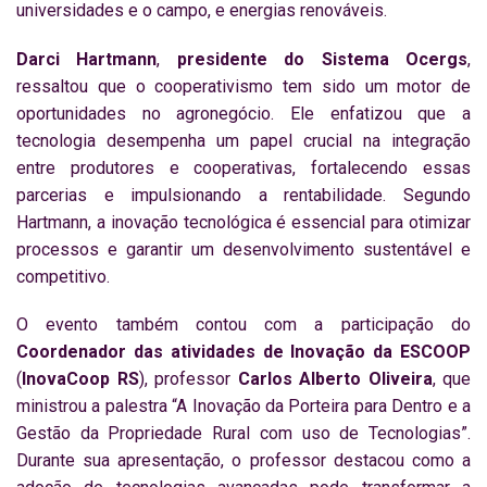
universidades e o campo, e energias renováveis.
Darci Hartmann
,
presidente do Sistema Ocergs
,
ressaltou que o cooperativismo tem sido um motor de
oportunidades no agronegócio. Ele enfatizou que a
tecnologia desempenha um papel crucial na integração
entre produtores e cooperativas, fortalecendo essas
parcerias e impulsionando a rentabilidade. Segundo
Hartmann, a inovação tecnológica é essencial para otimizar
processos e garantir um desenvolvimento sustentável e
competitivo.
O evento também contou com a participação do
Coordenador das atividades de Inovação da ESCOOP
(
InovaCoop RS
), professor
Carlos Alberto Oliveira
, que
ministrou a palestra “A Inovação da Porteira para Dentro e a
Gestão da Propriedade Rural com uso de Tecnologias”.
Durante sua apresentação, o professor destacou como a