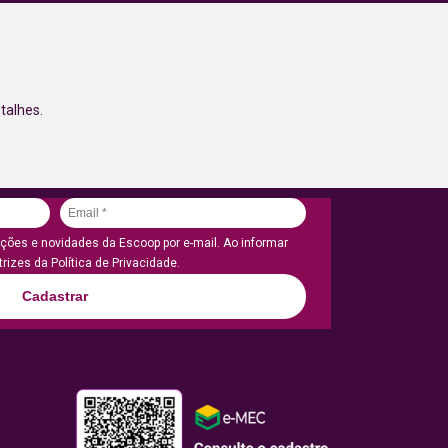
talhes.
ões e novidades da Escoop por e-mail. Ao informar
rizes da Política de Privacidade.
Cadastrar