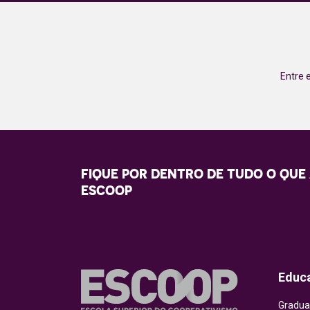
Entre 
FIQUE POR DENTRO DE TUDO O QUE
ESCOOP
Educ
Gradua