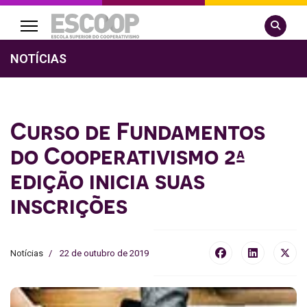
Pesquisa
NOTÍCIAS
Curso de Fundamentos
do Cooperativismo 2ª
edição inicia suas
inscrições
Notícias
22 de outubro de 2019