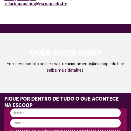
relacionamento@escoop.edu.br
QUER SABER MAIS?
Entre em contato pelo e-mail:
relacionamento@escoop.edu.br
e
saiba mais detalhes.
FIQUE POR DENTRO DE TUDO O QUE ACONTECE
NA ESCOOP