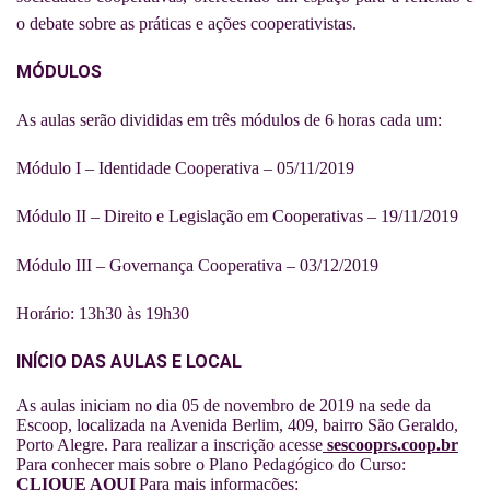
o debate sobre as práticas e ações cooperativistas.
MÓDULOS
As aulas serão divididas em três módulos de 6 horas cada um:
Módulo I – Identidade Cooperativa – 05/11/2019
Módulo II – Direito e Legislação em Cooperativas – 19/11/2019
Módulo III – Governança Cooperativa – 03/12/2019
Horário: 13h30 às 19h30
INÍCIO DAS AULAS E LOCAL
As aulas iniciam no dia 05 de novembro de 2019 na sede da
Escoop, localizada na Avenida Berlim, 409, bairro São Geraldo,
Porto Alegre.
Para realizar a inscrição acesse
sescooprs.coop.br
Para conhecer mais sobre o Plano Pedagógico do Curso:
CLIQUE AQUI
Para mais informações: