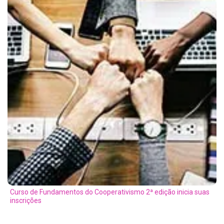
Curso de Fundamentos do Cooperativismo 2ª edição inicia suas
inscrições