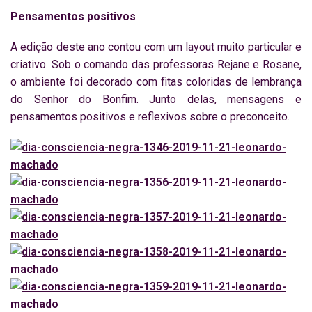
Pensamentos positivos
A edição deste ano contou com um layout muito particular e
criativo. Sob o comando das professoras Rejane e Rosane,
o ambiente foi decorado com fitas coloridas de lembrança
do Senhor do Bonfim. Junto delas, mensagens e
pensamentos positivos e reflexivos sobre o preconceito.