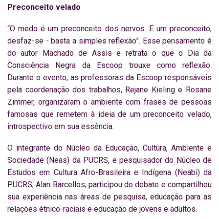
Preconceito velado
“O medo é um preconceito dos nervos. E um preconceito,
desfaz-se - basta a simples reflexão”. Esse pensamento é
do autor Machado de Assis e retrata o que o Dia da
Consciência Negra da Escoop trouxe como reflexão.
Durante o evento, as professoras da Escoop responsáveis
pela coordenação dos trabalhos, Rejane Kieling e Rosane
Zimmer, organizaram o ambiente com frases de pessoas
famosas que remetem à ideia de um preconceito velado,
introspectivo em sua essência.
O integrante do Núcleo da Educação, Cultura, Ambiente e
Sociedade (Neas) da PUCRS, e pesquisador do Núcleo de
Estudos em Cultura Afro-Brasileira e Indígena (Neabi) da
PUCRS, Alan Barcellos, participou do debate e compartilhou
sua experiência nas áreas de pesquisa, educação para as
relações étnico-raciais e educação de jovens e adultos.