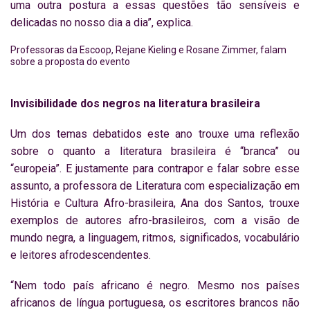
uma outra postura a essas questões tão sensíveis e
delicadas no nosso dia a dia”, explica.
Professoras da Escoop, Rejane Kieling e Rosane Zimmer, falam
sobre a proposta do evento
Invisibilidade dos negros na literatura brasileira
Um dos temas debatidos este ano trouxe uma reflexão
sobre o quanto a literatura brasileira é “branca” ou
“europeia”. E justamente para contrapor e falar sobre esse
assunto, a professora de Literatura com especialização em
História e Cultura Afro-brasileira, Ana dos Santos, trouxe
exemplos de autores afro-brasileiros, com a visão de
mundo negra, a linguagem, ritmos, significados, vocabulário
e leitores afrodescendentes.
“Nem todo país africano é negro. Mesmo nos países
africanos de língua portuguesa, os escritores brancos não