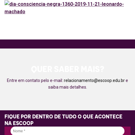
QUER SABER MAIS?
Entre em contato pelo e-mail:
relacionamento@escoop.edu.br
e
saiba mais detalhes.
FIQUE POR DENTRO DE TUDO O QUE ACONTECE
NA ESCOOP