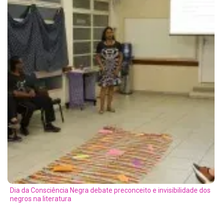
Dia da Consciência Negra debate preconceito e invisibilidade dos
negros na literatura