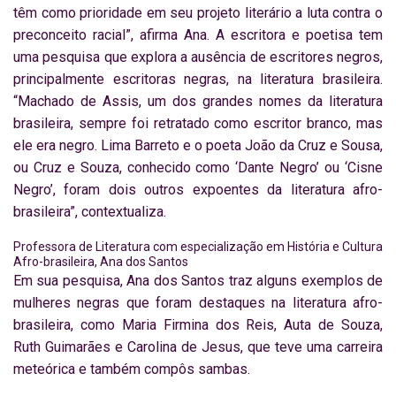
têm como prioridade em seu projeto literário a luta contra o
preconceito racial”, afirma Ana. A escritora e poetisa tem
uma pesquisa que explora a ausência de escritores negros,
principalmente escritoras negras, na literatura brasileira.
“Machado de Assis, um dos grandes nomes da literatura
brasileira, sempre foi retratado como escritor branco, mas
ele era negro. Lima Barreto e o poeta João da Cruz e Sousa,
ou Cruz e Souza, conhecido como ‘Dante Negro’ ou ‘Cisne
Negro’, foram dois outros expoentes da literatura afro-
brasileira”, contextualiza.
Professora de Literatura com especialização em História e Cultura
Afro-brasileira, Ana dos Santos
Em sua pesquisa, Ana dos Santos traz alguns exemplos de
mulheres negras que foram destaques na literatura afro-
brasileira, como Maria Firmina dos Reis, Auta de Souza,
Ruth Guimarães e Carolina de Jesus, que teve uma carreira
meteórica e também compôs sambas.