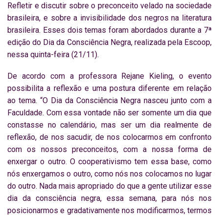
Refletir e discutir sobre o preconceito velado na sociedade
brasileira, e sobre a invisibilidade dos negros na literatura
brasileira. Esses dois temas foram abordados durante a 7ª
edição do Dia da Consciência Negra, realizada pela Escoop,
nessa quinta-feira (21/11).
De acordo com a professora Rejane Kieling, o evento
possibilita a reflexão e uma postura diferente em relação
ao tema. “O Dia da Consciência Negra nasceu junto com a
Faculdade. Com essa vontade não ser somente um dia que
constasse no calendário, mas ser um dia realmente de
reflexão, de nos sacudir, de nos colocarmos em confronto
com os nossos preconceitos, com a nossa forma de
enxergar o outro. O cooperativismo tem essa base, como
nós enxergamos o outro, como nós nos colocamos no lugar
do outro. Nada mais apropriado do que a gente utilizar esse
dia da consciência negra, essa semana, para nós nos
posicionarmos e gradativamente nos modificarmos, termos