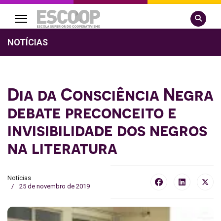
Pesquisa
NOTÍCIAS
Dia da Consciência Negra
debate preconceito e
invisibilidade dos negros
na literatura
Notícias
25 de novembro de 2019