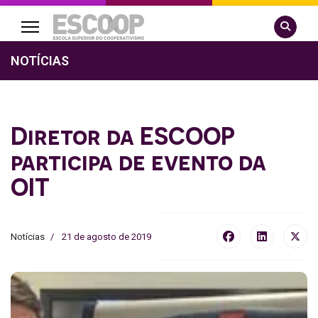
Pesquisa
NOTÍCIAS
Diretor da ESCOOP
participa de evento da
OIT
Notícias
21 de agosto de 2019