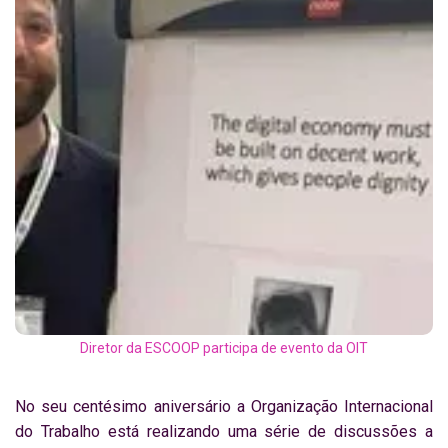
Diretor da ESCOOP participa de evento da OIT
No seu centésimo aniversário a Organização Internacional
do Trabalho está realizando uma série de discussões a