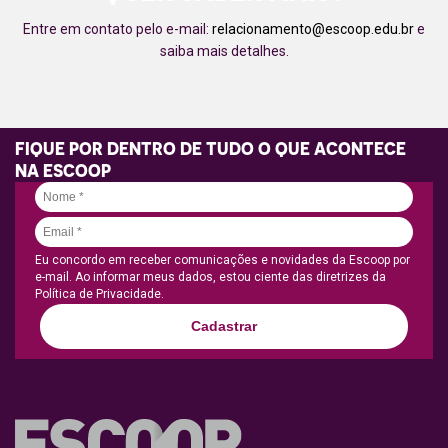
Entre em contato pelo e-mail:
relacionamento@escoop.edu.br
e
saiba mais detalhes.
FIQUE POR DENTRO DE TUDO O QUE ACONTECE
NA ESCOOP
Eu concordo em receber comunicações e novidades da Escoop por
e-mail. Ao informar meus dados, estou ciente das diretrizes da
Política de Privacidade.
Cadastrar