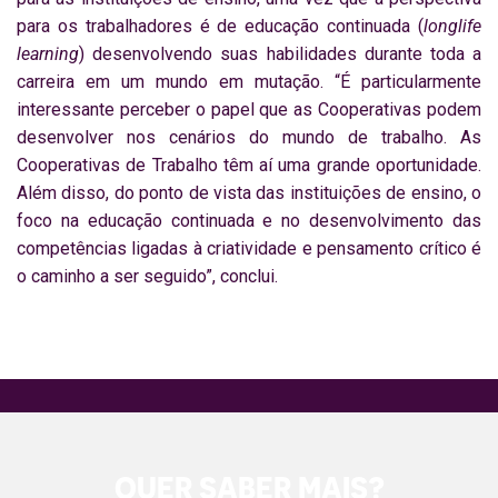
para os trabalhadores é de educação continuada (
longlife
learning
) desenvolvendo suas habilidades durante toda a
carreira em um mundo em mutação. “É particularmente
interessante perceber o papel que as Cooperativas podem
desenvolver nos cenários do mundo de trabalho. As
Cooperativas de Trabalho têm aí uma grande oportunidade.
Além disso, do ponto de vista das instituições de ensino, o
foco na educação continuada e no desenvolvimento das
competências ligadas à criatividade e pensamento crítico é
o caminho a ser seguido”, conclui.
QUER SABER MAIS?