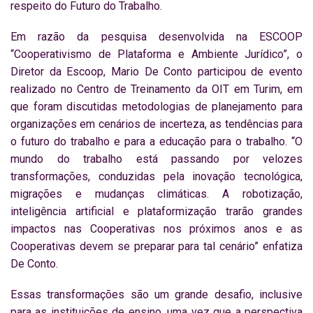
respeito do Futuro do Trabalho.
Em razão da pesquisa desenvolvida na ESCOOP
“Cooperativismo de Plataforma e Ambiente Jurídico”, o
Diretor da Escoop, Mario De Conto participou de evento
realizado no Centro de Treinamento da OIT em Turim, em
que foram discutidas metodologias de planejamento para
organizações em cenários de incerteza, as tendências para
o futuro do trabalho e para a educação para o trabalho. “O
mundo do trabalho está passando por velozes
transformações, conduzidas pela inovação tecnológica,
migrações e mudanças climáticas. A robotização,
inteligência artificial e plataformização trarão grandes
impactos nas Cooperativas nos próximos anos e as
Cooperativas devem se preparar para tal cenário” enfatiza
De Conto.
Essas transformações são um grande desafio, inclusive
para as instituições de ensino, uma vez que a perspectiva