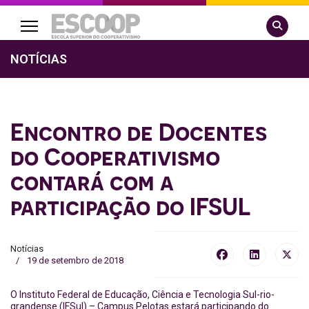
Pesquisa
NOTÍCIAS
Encontro de Docentes
do Cooperativismo
contará com a
participação do IFSUL
Notícias
19 de setembro de 2018
O Instituto Federal de Educação, Ciência e Tecnologia Sul-rio-
grandense (IFSul) – Campus Pelotas estará participando do