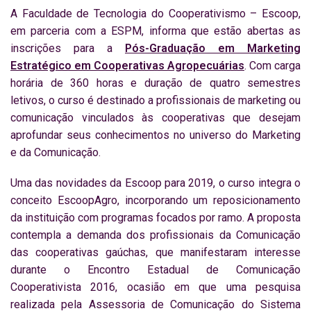
A Faculdade de Tecnologia do Cooperativismo – Escoop,
em parceria com a ESPM, informa que estão abertas as
inscrições para a
Pós-Graduação em Marketing
Estratégico em Cooperativas Agropecuárias
. Com carga
horária de 360 horas e duração de quatro semestres
letivos, o curso é destinado a profissionais de marketing ou
comunicação vinculados às cooperativas que desejam
aprofundar seus conhecimentos no universo do Marketing
e da Comunicação.
Uma das novidades da Escoop para 2019, o curso integra o
conceito EscoopAgro, incorporando um reposicionamento
da instituição com programas focados por ramo. A proposta
contempla a demanda dos profissionais da Comunicação
das cooperativas gaúchas, que manifestaram interesse
durante o Encontro Estadual de Comunicação
Cooperativista 2016, ocasião em que uma pesquisa
realizada pela Assessoria de Comunicação do Sistema