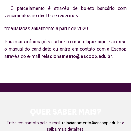
– O parcelamento é através de boleto bancário com
vencimentos no dia 10 de cada mês.
*reajustadas anualmente a partir de 2020.
Para mais informações sobre o curso
clique aqui
e acesse
o manual do candidato ou entre em contato com a Escoop
através do e-mail
relacionamento@escoop.edu.br
.
QUER SABER MAIS?
Entre em contato pelo e-mail:
relacionamento@escoop.edu.br
e
saiba mais detalhes.