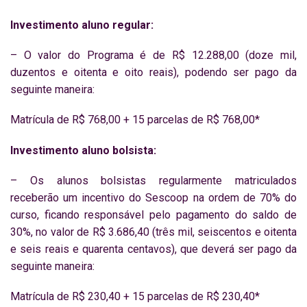
Investimento aluno regular:
– O valor do Programa é de R$ 12.288,00 (doze mil,
duzentos e oitenta e oito reais), podendo ser pago da
seguinte maneira:
Matrícula de R$ 768,00 + 15 parcelas de R$ 768,00*
Investimento aluno bolsista:
– Os alunos bolsistas regularmente matriculados
receberão um incentivo do Sescoop na ordem de 70% do
curso, ficando responsável pelo pagamento do saldo de
30%, no valor de R$ 3.686,40 (três mil, seiscentos e oitenta
e seis reais e quarenta centavos), que deverá ser pago da
seguinte maneira:
Matrícula de R$ 230,40 + 15 parcelas de R$ 230,40*