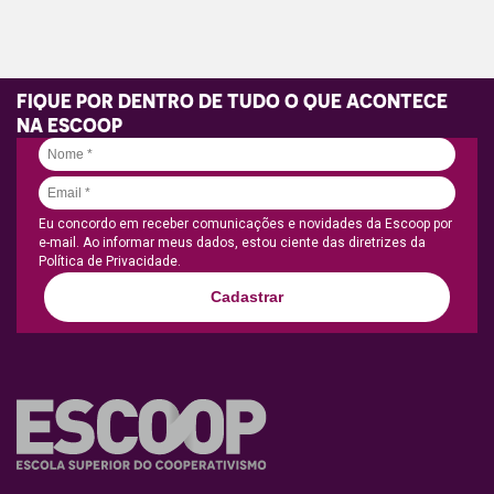
FIQUE POR DENTRO DE TUDO O QUE ACONTECE
NA ESCOOP
Eu concordo em receber comunicações e novidades da Escoop por
e-mail. Ao informar meus dados, estou ciente das diretrizes da
Política de Privacidade.
Cadastrar