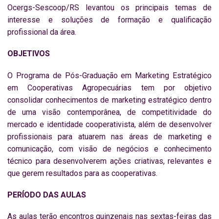
Ocergs-Sescoop/RS levantou os principais temas de
interesse e soluções de formação e qualificação
profissional da área.
OBJETIVOS
O Programa de Pós-Graduação em Marketing Estratégico
em Cooperativas Agropecuárias tem por objetivo
consolidar conhecimentos de marketing estratégico dentro
de uma visão contemporânea, de competitividade do
mercado e identidade cooperativista, além de desenvolver
profissionais para atuarem nas áreas de marketing e
comunicação, com visão de negócios e conhecimento
técnico para desenvolverem ações criativas, relevantes e
que gerem resultados para as cooperativas.
PERÍODO DAS AULAS
As aulas terão encontros quinzenais nas sextas-feiras das