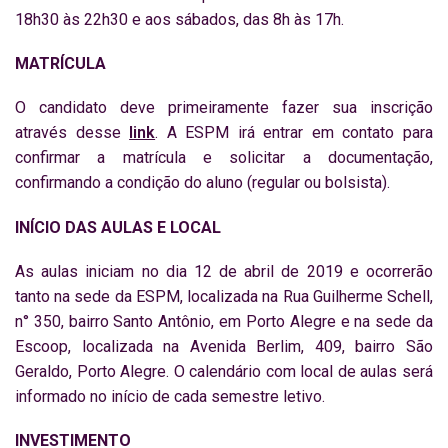
18h30 às 22h30 e aos sábados, das 8h às 17h.
MATRÍCULA
O candidato deve primeiramente fazer sua inscrição
através desse
link
. A ESPM irá entrar em contato para
confirmar a matrícula e solicitar a documentação,
confirmando a condição do aluno (regular ou bolsista).
INÍCIO DAS AULAS E LOCAL
As aulas iniciam no dia 12 de abril de 2019 e ocorrerão
tanto na sede da ESPM, localizada na Rua Guilherme Schell,
n° 350, bairro Santo Antônio, em Porto Alegre e na sede da
Escoop, localizada na Avenida Berlim, 409, bairro São
Geraldo, Porto Alegre. O calendário com local de aulas será
informado no início de cada semestre letivo.
INVESTIMENTO