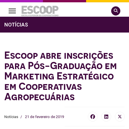
Pesquisa
NOTÍCIAS
Escoop abre inscrições
para Pós-Graduação em
Marketing Estratégico
em Cooperativas
Agropecuárias
Notícias
21 de fevereiro de 2019