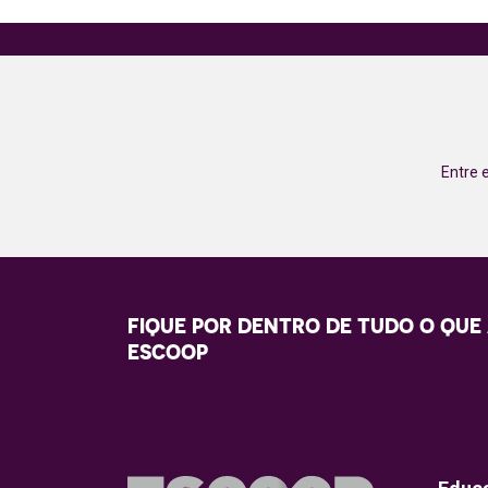
Entre 
FIQUE POR DENTRO DE TUDO O QUE
ESCOOP