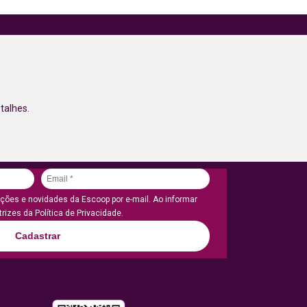
talhes.
ões e novidades da Escoop por e-mail. Ao informar
rizes da Política de Privacidade.
Cadastrar