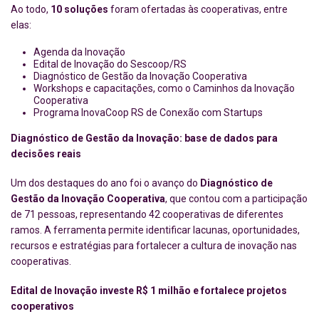
Ao todo,
10 soluções
foram ofertadas às cooperativas, entre
elas:
Agenda da Inovação
Edital de Inovação do Sescoop/RS
Diagnóstico de Gestão da Inovação Cooperativa
Workshops e capacitações, como o Caminhos da Inovação
Cooperativa
Programa InovaCoop RS de Conexão com Startups
Diagnóstico de Gestão da Inovação: base de dados para
decisões reais
Um dos destaques do ano foi o avanço do
Diagnóstico de
Gestão da Inovação Cooperativa
, que contou com a participação
de 71 pessoas, representando 42 cooperativas de diferentes
ramos. A ferramenta permite identificar lacunas, oportunidades,
recursos e estratégias para fortalecer a cultura de inovação nas
cooperativas.
Edital de Inovação investe R$ 1 milhão e fortalece projetos
cooperativos