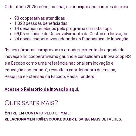
O Relatório 2025 reúne, ao final, os principais indicadores do ciclo:
93 cooperativas atendidas
1.023 pessoas beneficiadas
14 desafios recebidos pelo programa com startups
59,05 no Índice de Desenvolvimento da Gestão da Inovação
24 novas cooperativas aderindo ao Diagnóstico de Inovação
“Esses números comprovam o amadurecimento da agenda de
inovação no cooperativismo gaúcho e consolidam o InovaCoop RS
e a Escoop como uma referência nacional em inovação e
educação continuada”, ressalta a coordenadora de Ensino,
Pesquisa e Extensão da Escoop, Paola Londero.
Acesse o Relatório de Inovação aqui.
Quer saber mais?
Entre em contato pelo e-mail:
relacionamento@escoop.edu.br
e saiba mais detalhes.