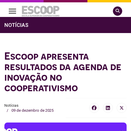
Pesquisa
NOTÍCIAS
Escoop apresenta
resultados da agenda de
inovação no
cooperativismo
Notícias
09 de dezembro de 2025