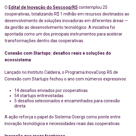
O
Edital de Inovação do Sescoop/RS
contemplou 25
cooperativas, totalizando R$ 1 milhão em recursos destinados ao
desenvolvimento de soluções inovadoras em diferentes áreas —
da gestão ao desenvolvimento tecnológico. A iniciativa foi
apontada como um dos principais instrumentos para acelerar
transformações dentro das cooperativas.
Conexão com Startups: desafios reais e soluções do
ecossistema
Lançado no Instituto Caldeira, o Programa InovaCoop RS de
Conexão com Startups fechou o ano com números expressivos:
14 desafios enviados por cooperativas
54 startups entrevistadas
5 desafios selecionados e encaminhados para conexão
direta
A ação reforça o papel do Sistema Ocergs como ponte entre
inovação tecnológica e necessidades reais das cooperativas.