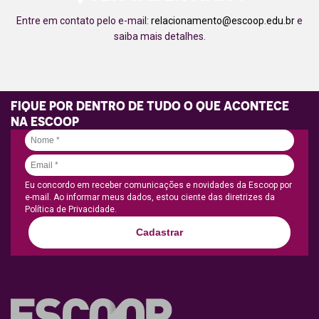
Entre em contato pelo e-mail:
relacionamento@escoop.edu.br
e
saiba mais detalhes.
FIQUE POR DENTRO DE TUDO O QUE ACONTECE
NA ESCOOP
Eu concordo em receber comunicações e novidades da Escoop por
e-mail. Ao informar meus dados, estou ciente das diretrizes da
Política de Privacidade.
Cadastrar