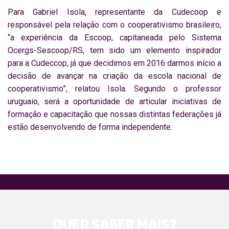
Para Gabriel Isola, representante da Cudecoop e
responsável pela relação com o cooperativismo brasileiro,
“a experiência da Escoop, capitaneada pelo Sistema
Ocergs-Sescoop/RS, tem sido um elemento inspirador
para a Cudeccop, já que decidimos em 2016 darmos início a
decisão de avançar na criação da escola nacional de
cooperativismo”, relatou Isola. Segundo o professor
uruguaio, será a oportunidade de articular iniciativas de
formação e capacitação que nossas distintas federações já
estão desenvolvendo de forma independente.
QUER SABER MAIS?