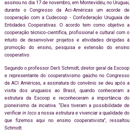
assinou no dia 17 de novembro, em Montevidéu, no Uruguai,
durante o Congresso da Aci-Américas um acorde de
cooperação com a Cudecoop - Confederação Uruguaia de
Entidades Cooperativas. O acordo tem como objetivo a
cooperação técnico-científica, profissional e cultural com o
intuito de desenvolver projetos e atividades dirigidas à
promoção do ensino, pesquisa e extensão do ensino
cooperativo.
Segundo o professor Derli Schmidt, diretor geral da Escoop
e representante do cooperativismo gaúcho no Congresso
da ACI Américas, a assinatura do convênio se deu após a
visita dos uruguaios ao Brasil, quando conheceram a
estrutura da Escoop e reconheceram a importância do
pioneirismo da inciativa. “Eles tiveram a possibilidade de
verificar
in loco
a nossa estrutura e vivenciar a qualidade do
que fizemos aqui no ensino cooperativista”, ressaltou
Schmidt.