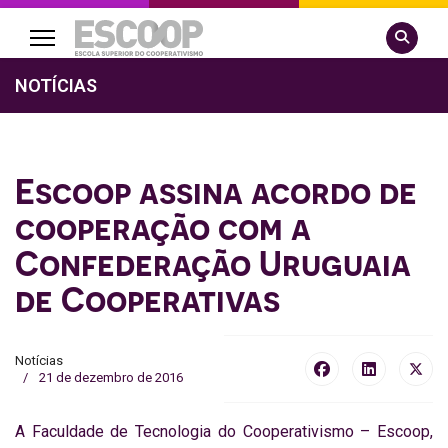
Pesquisa
NOTÍCIAS
Escoop assina acordo de
cooperação com a
Confederação Uruguaia
de Cooperativas
Notícias
21 de dezembro de 2016
A Faculdade de Tecnologia do Cooperativismo – Escoop,