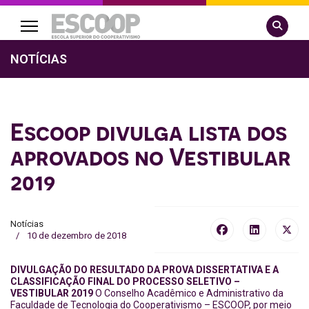
Pesquisa
NOTÍCIAS
Escoop divulga lista dos
aprovados no Vestibular
2019
Notícias
10 de dezembro de 2018
DIVULGAÇÃO DO RESULTADO DA PROVA DISSERTATIVA E A
CLASSIFICAÇÃO FINAL DO PROCESSO SELETIVO –
VESTIBULAR 2019
O Conselho Acadêmico e Administrativo da
Faculdade de Tecnologia do Cooperativismo – ESCOOP, por meio