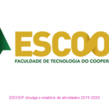
ESCOOP divulga o relatório de atividades 2019-2020