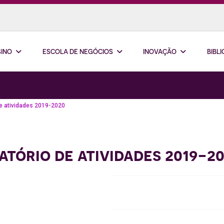
SINO
ESCOLA DE NEGÓCIOS
INOVAÇÃO
BIBL
de atividades 2019-2020
tório de atividades 2019-2