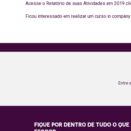
Acesse o Relatório de suas Atividades em 2019 cl
Ficou interessado em realizar um curso in company
Entre 
FIQUE POR DENTRO DE TUDO O QUE