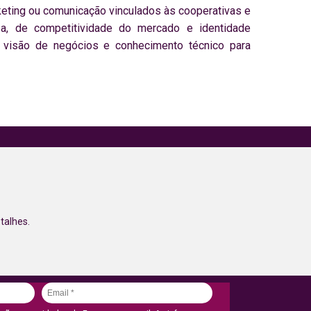
keting ou comunicação vinculados às cooperativas e
a, de competitividade do mercado e identidade
m visão de negócios e conhecimento técnico para
talhes.