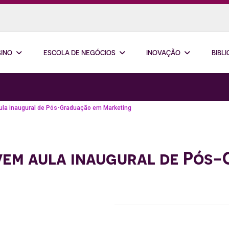
SINO
ESCOLA DE NEGÓCIOS
INOVAÇÃO
BIBL
a inaugural de Pós-Graduação em Marketing
em aula inaugural de Pós