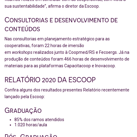
sua sustentabilidade”, afirma o diretor da Escoop.
Consultorias e desenvolvimento de
conteúdos
Nas consultorias em planejamento estratégico para as
cooperativas, foram 22 horas de imersão
em
workshops
realizados junto à Coopmed/RS e Fecoergs. Já na
produção de conteúdos foram 466 horas de desenvolvimento de
materiais para as plataformas Capacitacoop e Inovacoop.
RELATÓRIO 2020 DA ESCOOP
Confira alguns dos resultados presentes Relatório recentemente
lançado pela Escoop:
Graduação
85% dos ramos atendidos
1.020 horas/aula
Pós-Graduação