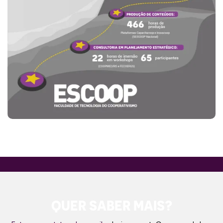
QUER SABER MAIS?