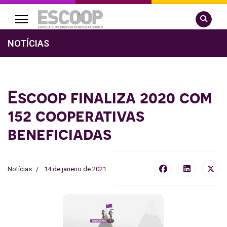
Pesquisa
NOTÍCIAS
Escoop finaliza 2020 com
152 cooperativas
beneficiadas
Notícias
14 de janeiro de 2021