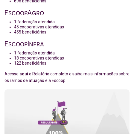
696 beneficiários
EscoopAgro
1 federação atendida
45 cooperativas atendidas
455 beneficiários
EscoopInfra
1 federação atendida
18 cooperativas atendidas
122 beneficiários
Acesse
aqui
o Relatório completo e saiba mais informações sobre
os ramos de atuação e a Escoop.