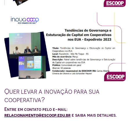
Quer levar a inovação para sua
cooperativa?
Entre em contato pelo e-mail:
relacionamento@escoop.edu.br
e saiba mais detalhes.