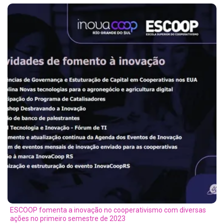
ESCOOP fomenta a inovação no cooperativismo com diversas
ações no primeiro semestre de 2023