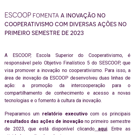
ESCOOP fomenta
a inovação no
cooperativismo com diversas ações no
primeiro semestre de 2023
A ESCOOP, Escola Superior do Cooperativismo, é
responsável pelo Objetivo Finalístico 5 do SESCOOP, que
visa promover a inovação no cooperativismo. Para isso, a
área de inovação da ESCOOP desenvolveu duas linhas de
ação: a promoção da intercooperação para o
compartilhamento de conhecimento e acesso a novas
tecnologias e o fomento à cultura da inovação.
Preparamos um
relatório executivo
com os principais
resultados das ações de inovação
no primeiro semestre
de 2023, que está disponível clicando
aqui
. Entre as