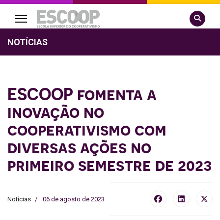
Pesquisa
NOTÍCIAS
ESCOOP fomenta a
inovação no
cooperativismo com
diversas ações no
primeiro semestre de 2023
Notícias
06 de agosto de 2023