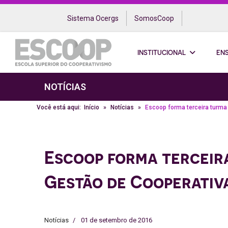
Sistema Ocergs
SomosCoop
INSTITUCIONAL
EN
NOTÍCIAS
Você está aqui:
Início
Notícias
Escoop forma terceira turma
Escoop forma terceir
Gestão de Cooperativ
Notícias
01 de setembro de 2016