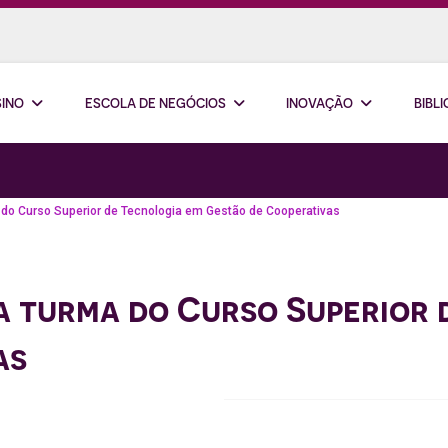
SINO
ESCOLA DE NEGÓCIOS
INOVAÇÃO
BIBL
 do Curso Superior de Tecnologia em Gestão de Cooperativas
a turma do Curso Superior 
as