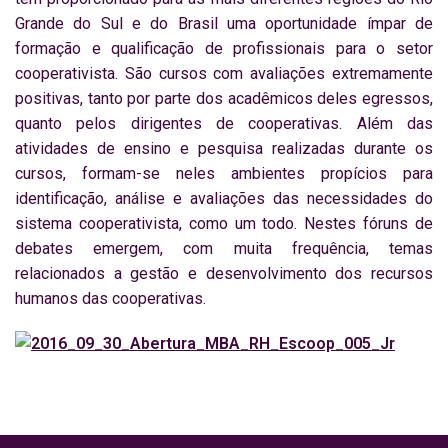
Grande do Sul e do Brasil uma oportunidade ímpar de
formação e qualificação de profissionais para o setor
cooperativista. São cursos com avaliações extremamente
positivas, tanto por parte dos acadêmicos deles egressos,
quanto pelos dirigentes de cooperativas. Além das
atividades de ensino e pesquisa realizadas durante os
cursos, formam-se neles ambientes propícios para
identificação, análise e avaliações das necessidades do
sistema cooperativista, como um todo. Nestes fóruns de
debates emergem, com muita frequência, temas
relacionados a gestão e desenvolvimento dos recursos
humanos das cooperativas.