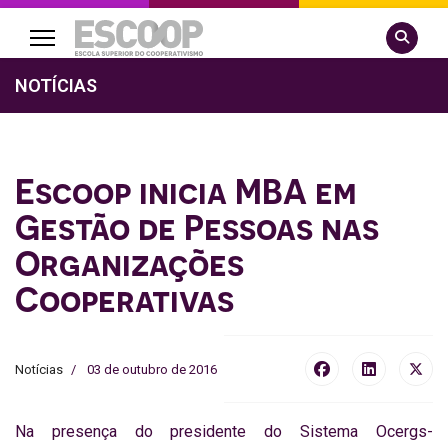
Pesquisa
NOTÍCIAS
Escoop inicia MBA em
Gestão de Pessoas nas
Organizações
Cooperativas
Notícias
03 de outubro de 2016
Na presença do presidente do Sistema Ocergs-