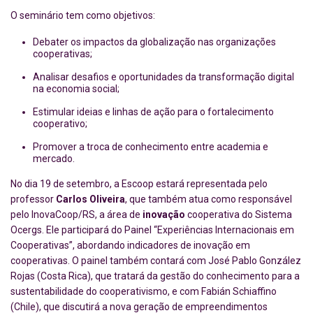
O seminário tem como objetivos:
Debater os impactos da globalização nas organizações
cooperativas;
Analisar desafios e oportunidades da transformação digital
na economia social;
Estimular ideias e linhas de ação para o fortalecimento
cooperativo;
Promover a troca de conhecimento entre academia e
mercado.
No dia 19 de setembro, a Escoop estará representada pelo
professor
Carlos Oliveira
, que também atua como responsável
pelo InovaCoop/RS, a área de
inovação
cooperativa do Sistema
Ocergs. Ele participará do Painel “Experiências Internacionais em
Cooperativas”, abordando indicadores de inovação em
cooperativas. O painel também contará com José Pablo González
Rojas (Costa Rica), que tratará da gestão do conhecimento para a
sustentabilidade do cooperativismo, e com Fabián Schiaffino
(Chile), que discutirá a nova geração de empreendimentos