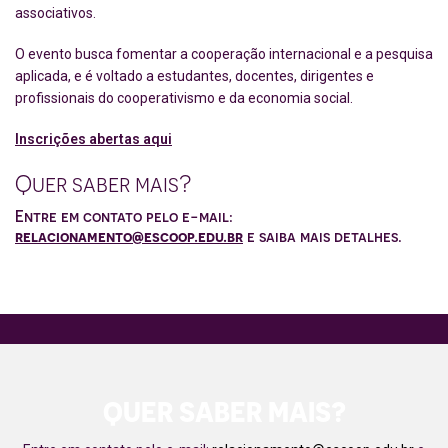
associativos.
O evento busca fomentar a cooperação internacional e a pesquisa
aplicada, e é voltado a estudantes, docentes, dirigentes e
profissionais do cooperativismo e da economia social.
Inscrições abertas aqui
Quer saber mais?
Entre em contato pelo e-mail:
relacionamento@escoop.edu.br
e saiba mais detalhes.
QUER SABER MAIS?