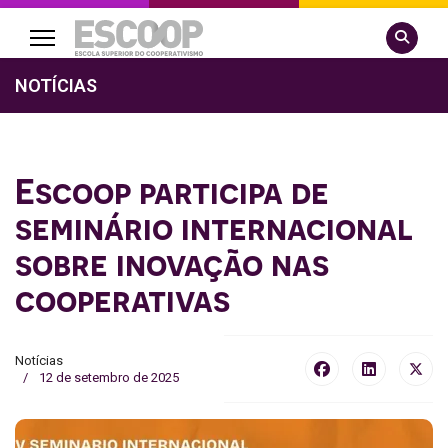
Pesquisa
NOTÍCIAS
Escoop participa de
seminário internacional
sobre inovação nas
cooperativas
Notícias
12 de setembro de 2025