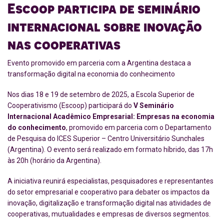
Escoop participa de seminário
internacional sobre inovação
nas cooperativas
Evento promovido em parceria com a Argentina destaca a
transformação digital na economia do conhecimento
Nos dias 18 e 19 de setembro de 2025, a Escola Superior de
Cooperativismo (Escoop) participará do
V Seminário
Internacional Acadêmico Empresarial: Empresas na economia
do conhecimento
, promovido em parceria com o Departamento
de Pesquisa do ICES Superior – Centro Universitário Sunchales
(Argentina). O evento será realizado em formato híbrido, das 17h
às 20h (horário da Argentina).
A iniciativa reunirá especialistas, pesquisadores e representantes
do setor empresarial e cooperativo para debater os impactos da
inovação, digitalização e transformação digital nas atividades de
cooperativas, mutualidades e empresas de diversos segmentos.