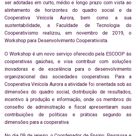
ser adotadas em curto, médio e longo prazo com vista ao
alinhamento de horizontes do quadro social e da
Cooperativa Vinícola Aurora, bem como a sua
sustentabilidade, a Faculdade de Tecnologia do
Cooperativismo realizou, em novembro de 2019, o
Workshop para Desenvolvimento Cooperativista.
O Workshop é um novo serviço oferecido pela ESCOOP às
cooperativas gaúchas, e visa contribuir com soluções
inovadoras e de excelência para o desenvolvimento
organizacional das sociedades cooperativas. Para a
Cooperativa Vinícola Aurora a atividade foi orientada sob as
dimensões do quadro social, distribuição de resultados,
incentivo à produção e informação, onde os membros do
conselho de administração e fiscal apresentaram suas
contribuições de políticas e práticas segundo as
dimensões para a cooperativa.
No dia 09 de janeiro, o Coordenador de Ensino, Pesquisa e