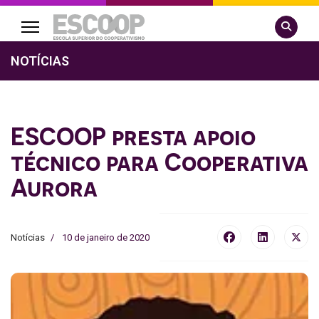
Pesquisa
NOTÍCIAS
ESCOOP presta apoio
técnico para Cooperativa
Aurora
Notícias
10 de janeiro de 2020