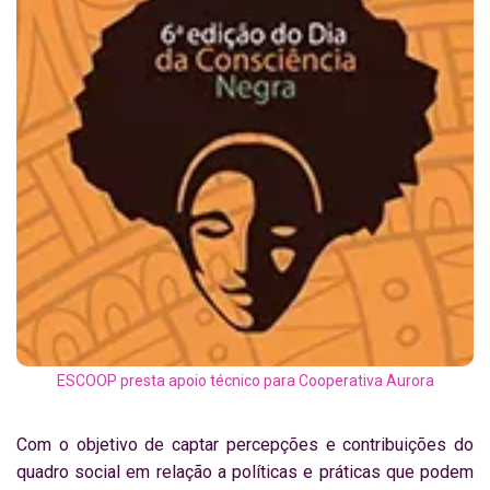
ESCOOP presta apoio técnico para Cooperativa Aurora
Com o objetivo de captar percepções e contribuições do
quadro social em relação a políticas e práticas que podem