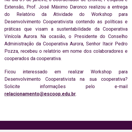
Extensão, Prof. José Máximo Daronco realizou a entrega
do Relatório da Atividade do Workshop para
Desenvolvimento Cooperativista contendo as políticas e
práticas que visam a sustentabilidade da Cooperativa
Vinícola Aurora. Na ocasião, o Presidente do Conselho
Administração da Cooperativa Aurora, Senhor Itacir Pedro
Pozza, recebeu o relatório em nome dos colaboradores e
cooperados da cooperativa.
Ficou interessado em realizar Workshop para
Desenvolvimento Cooperativista na sua cooperativa?
Solicite informações pelo e-mail
relacionamento@escoop.edu.br
.