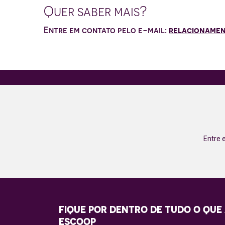
Quer saber mais?
Entre em contato pelo e-mail:
relacionamen
Entre 
FIQUE POR DENTRO DE TUDO O QUE
ESCOOP