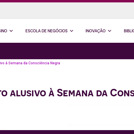
SINO
ESCOLA DE NEGÓCIOS
INOVAÇÃO
BIBL
ivo à Semana da Consciência Negra
o alusivo à Semana da Con