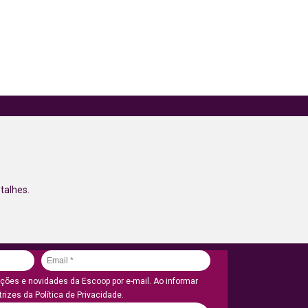
talhes.
ões e novidades da Escoop por e-mail. Ao informar
rizes da Política de Privacidade.