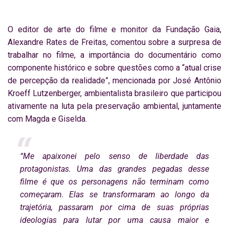
O editor de arte do filme e monitor da Fundação Gaia,
Alexandre Rates de Freitas, comentou sobre a surpresa de
trabalhar no filme, a importância do documentário como
componente histórico e sobre questões como a “atual crise
de percepção da realidade”, mencionada por José Antônio
Kroeff Lutzenberger, ambientalista brasileiro que participou
ativamente na luta pela preservação ambiental, juntamente
com Magda e Giselda.
“Me apaixonei pelo senso de liberdade das
protagonistas. Uma das grandes pegadas desse
filme é que os personagens não terminam como
começaram. Elas se transformaram ao longo da
trajetória, passaram por cima de suas próprias
ideologias para lutar por uma causa maior e