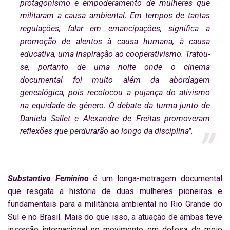
protagonismo e empoderamento de mulheres que
militaram a causa ambiental. Em tempos de tantas
regulações, falar em emancipações, significa a
promoção de alentos à causa humana, à causa
educativa, uma inspiração ao cooperativismo. Tratou-
se, portanto de uma noite onde o cinema
documental foi muito além da abordagem
genealógica, pois recolocou a pujança do ativismo
na equidade de gênero. O debate da turma junto de
Daniela Sallet e Alexandre de Freitas promoveram
reflexões que perdurarão ao longo da disciplina".
Substantivo Feminino
é um longa-metragem documental
que resgata a história de duas mulheres pioneiras e
fundamentais para a militância ambiental no Rio Grande do
Sul e no Brasil. Mais do que isso, a atuação de ambas teve
inserção internacional no movimento em defesa do meio