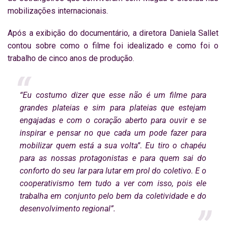
mobilizações internacionais.
Após a exibição do documentário, a diretora Daniela Sallet
contou sobre como o filme foi idealizado e como foi o
trabalho de cinco anos de produção.
“Eu costumo dizer que esse não é um filme para
grandes plateias e sim para plateias que estejam
engajadas e com o coração aberto para ouvir e se
inspirar e pensar no que cada um pode fazer para
mobilizar quem está a sua volta”. Eu tiro o chapéu
para as nossas protagonistas e para quem sai do
conforto do seu lar para lutar em prol do coletivo. E o
cooperativismo tem tudo a ver com isso, pois ele
trabalha em conjunto pelo bem da coletividade e do
desenvolvimento regional”.