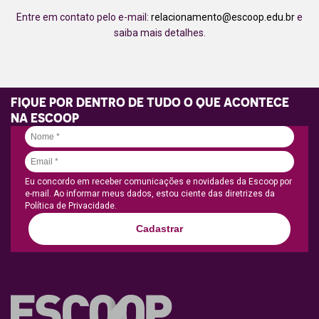
Entre em contato pelo e-mail:
relacionamento@escoop.edu.br
e
saiba mais detalhes.
FIQUE POR DENTRO DE TUDO O QUE ACONTECE
NA ESCOOP
Eu concordo em receber comunicações e novidades da Escoop por
e-mail. Ao informar meus dados, estou ciente das diretrizes da
Política de Privacidade.
Cadastrar