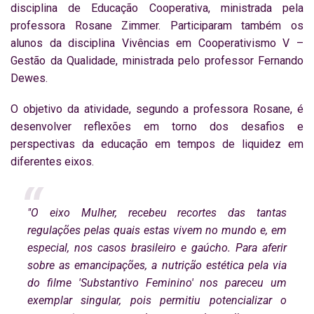
disciplina de Educação Cooperativa, ministrada pela
professora Rosane Zimmer. Participaram também os
alunos da disciplina Vivências em Cooperativismo V –
Gestão da Qualidade, ministrada pelo professor Fernando
Dewes.
O objetivo da atividade, segundo a professora Rosane, é
desenvolver reflexões em torno dos desafios e
perspectivas da educação em tempos de liquidez em
diferentes eixos.
"O eixo Mulher, recebeu recortes das tantas
regulações pelas quais estas vivem no mundo e, em
especial, nos casos brasileiro e gaúcho. Para aferir
sobre as emancipações, a nutrição estética pela via
do filme 'Substantivo Feminino' nos pareceu um
exemplar singular, pois permitiu potencializar o