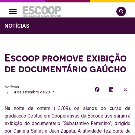
Pesquisa
NOTÍCIAS
Escoop promove exibição
de documentário gaúcho
Notícias
14 de setembro de 2017
Na noite de ontem (13/09), os alunos do curso de
graduação Gestão em Cooperativas da Escoop assistiram à
exibição do documentário “Substantivo Feminino”, dirigido
por Daniela Sallet e Juan Zapata. A atividade fez parte da