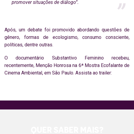
promover situações de diálogo”.
Após, um debate foi promovido abordando questões de
gênero, formas de ecologismo, consumo consciente,
políticas, dentre outras.
O documentário Substantivo Feminino recebeu,
recentemente, Menção Honrosa na 6ª Mostra Ecofalante de
Cinema Ambiental, em São Paulo. Assista ao trailer:
QUER SABER MAIS?