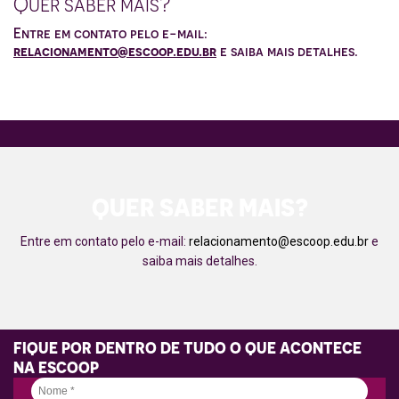
Quer saber mais?
Entre em contato pelo e-mail:
relacionamento@escoop.edu.br
e saiba mais detalhes.
QUER SABER MAIS?
Entre em contato pelo e-mail:
relacionamento@escoop.edu.br
e
saiba mais detalhes.
FIQUE POR DENTRO DE TUDO O QUE ACONTECE
NA ESCOOP