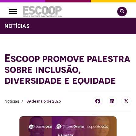
Pesquisa
NOTÍCIAS
Escoop promove palestra
sobre inclusão,
diversidade e equidade
Notícias
09 de maio de 2025