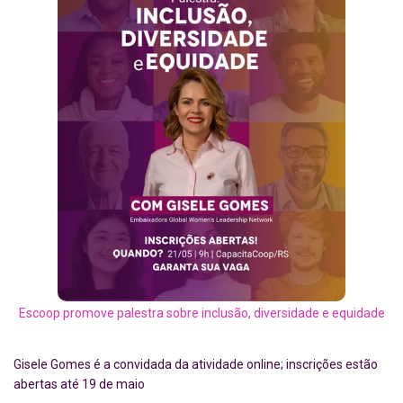
Escoop promove palestra sobre inclusão, diversidade e equidade
Gisele Gomes é a convidada da atividade online; inscrições estão
abertas até 19 de maio