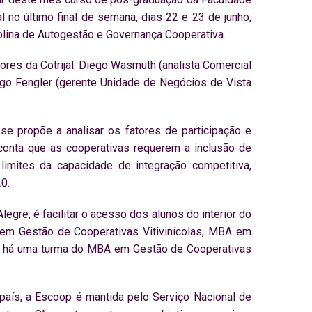
no último final de semana, dias 22 e 23 de junho,
lina de Autogestão e Governança Cooperativa.
ores da Cotrijal: Diego Wasmuth (analista Comercial
ugo Fengler (gerente Unidade de Negócios de Vista
se propõe a analisar os fatores de participação e
conta que as cooperativas requerem a inclusão de
limites da capacidade de integração competitiva,
0.
egre, é facilitar o acesso dos alunos do interior do
m Gestão de Cooperativas Vitivinícolas, MBA em
, há uma turma do MBA em Gestão de Cooperativas
país, a Escoop é mantida pelo Serviço Nacional de