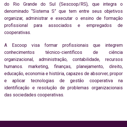
do Rio Grande do Sul (Sescoop/RS), que integra o
denominado “Sistema S” que tem entre seus objetivos
organizar, administrar e executar o ensino de formação
profissional para associados e empregados de
cooperativas.
A Escoop visa formar profissionais que integrem
conhecimentos técnico-científicos de ciência
organizacional, administração, contabilidade, recursos
humanos. marketing, finanças, planejamento, direito,
educação, economia e história, capazes de absorver, propor
e aplicar tecnologias de gestão cooperativa na
identificação e resolução de problemas organizacionais
das sociedades cooperativas.