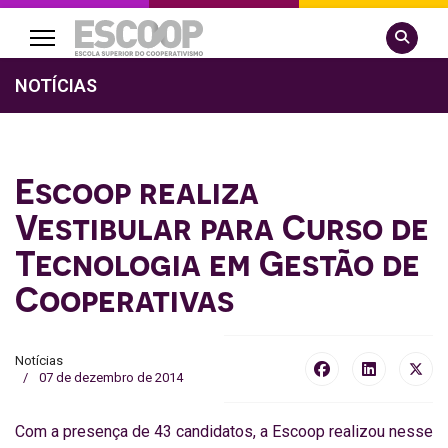
Pesquisa
NOTÍCIAS
Escoop realiza
Vestibular para Curso de
Tecnologia em Gestão de
Cooperativas
Notícias
07 de dezembro de 2014
Com a presença de 43 candidatos, a Escoop realizou nesse