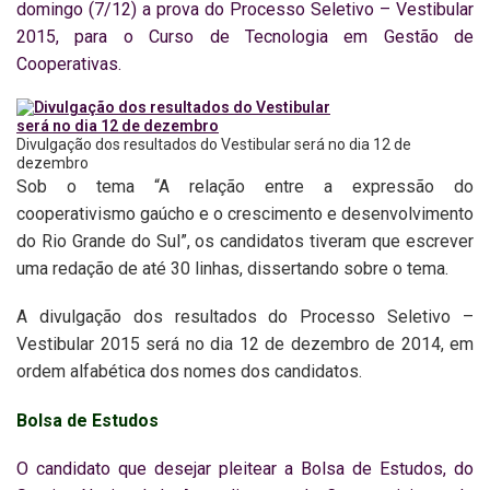
domingo (7/12) a prova do Processo Seletivo – Vestibular
2015, para o Curso de Tecnologia em Gestão de
Cooperativas.
Divulgação dos resultados do Vestibular será no dia 12 de
dezembro
Sob o tema “A relação entre a expressão do
cooperativismo gaúcho e o crescimento e desenvolvimento
do Rio Grande do Sul”, os candidatos tiveram que escrever
uma redação de até 30 linhas, dissertando sobre o tema.
A divulgação dos resultados do Processo Seletivo –
Vestibular 2015 será no dia 12 de dezembro de 2014, em
ordem alfabética dos nomes dos candidatos.
Bolsa de Estudos
O candidato que desejar pleitear a Bolsa de Estudos, do