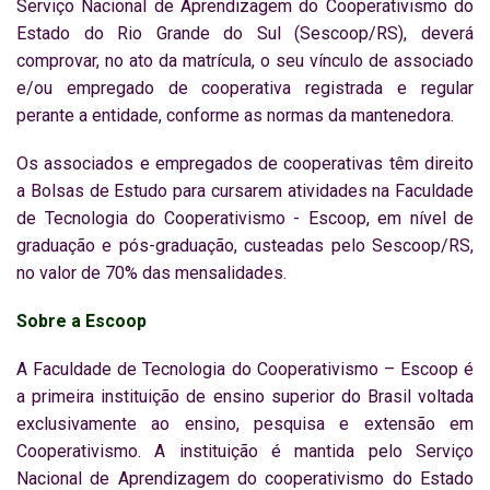
Serviço Nacional de Aprendizagem do Cooperativismo do
Estado do Rio Grande do Sul (Sescoop/RS), deverá
comprovar, no ato da matrícula, o seu vínculo de associado
e/ou empregado de cooperativa registrada e regular
perante a entidade, conforme as normas da mantenedora.
Os associados e empregados de cooperativas têm direito
a Bolsas de Estudo para cursarem atividades na Faculdade
de Tecnologia do Cooperativismo - Escoop, em nível de
graduação e pós-graduação, custeadas pelo Sescoop/RS,
no valor de 70% das mensalidades.
Sobre a Escoop
A Faculdade de Tecnologia do Cooperativismo – Escoop é
a primeira instituição de ensino superior do Brasil voltada
exclusivamente ao ensino, pesquisa e extensão em
Cooperativismo. A instituição é mantida pelo Serviço
Nacional de Aprendizagem do cooperativismo do Estado