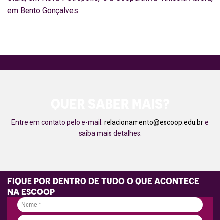
em Bento Gonçalves.
QUER SABER MAIS?
Entre em contato pelo e-mail:
relacionamento@escoop.edu.br
e
saiba mais detalhes.
FIQUE POR DENTRO DE TUDO O QUE ACONTECE
NA ESCOOP