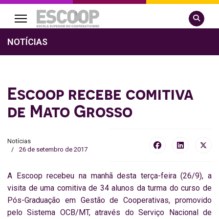
Pesquisa
NOTÍCIAS
Escoop recebe comitiva
de Mato Grosso
Notícias
26 de setembro de 2017
A Escoop recebeu na manhã desta terça-feira (26/9), a
visita de uma comitiva de 34 alunos da turma do curso de
Pós-Graduação em Gestão de Cooperativas, promovido
pelo Sistema OCB/MT, através do Serviço Nacional de