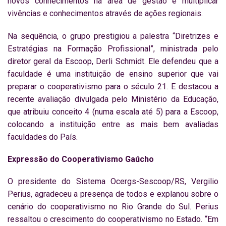
novos conhecimentos na área de gestão e multiplicar
vivências e conhecimentos através de ações regionais.
Na sequência, o grupo prestigiou a palestra “Diretrizes e
Estratégias na Formação Profissional”, ministrada pelo
diretor geral da Escoop, Derli Schmidt. Ele defendeu que a
faculdade é uma instituição de ensino superior que vai
preparar o cooperativismo para o século 21. E destacou a
recente avaliação divulgada pelo Ministério da Educação,
que atribuiu conceito 4 (numa escala até 5) para a Escoop,
colocando a instituição entre as mais bem avaliadas
faculdades do País.
Expressão do Cooperativismo Gaúcho
O presidente do Sistema Ocergs-Sescoop/RS, Vergilio
Perius, agradeceu a presença de todos e explanou sobre o
cenário do cooperativismo no Rio Grande do Sul. Perius
ressaltou o crescimento do cooperativismo no Estado. “Em