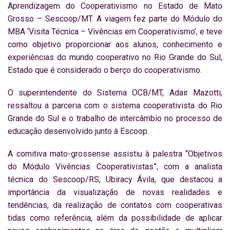
Aprendizagem do Cooperativismo no Estado de Mato
Grosso – Sescoop/MT. A viagem fez parte do Módulo do
MBA ‘Visita Técnica – Vivências em Cooperativismo’, e teve
como objetivo proporcionar aos alunos, conhecimento e
experiências do mundo cooperativo no Rio Grande do Sul,
Estado que é considerado o berço do cooperativismo.
O superintendente do Sistema OCB/MT, Adair Mazotti,
ressaltou a parceria com o sistema cooperativista do Rio
Grande do Sul e o trabalho de intercâmbio no processo de
educação desenvolvido junto à Escoop.
A comitiva mato-grossense assistiu à palestra “Objetivos
do Módulo Vivências Cooperativistas”, com a analista
técnica do Sescoop/RS, Ubiracy Ávila, que destacou a
importância da visualização de novas realidades e
tendências, da realização de contatos com cooperativas
tidas como referência, além da possibilidade de aplicar