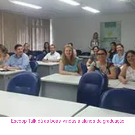
Escoop Talk dá as boas-vindas a alunos da graduação