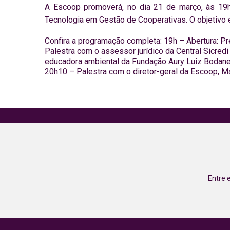
A Escoop promoverá, no dia 21 de março, às 19h,
Tecnologia em Gestão de Cooperativas. O objetivo 
Confira a programação completa: 19h – Abertura: P
Palestra com o assessor jurídico da Central Sicred
educadora ambiental da Fundação Aury Luiz Bodane
20h10 – Palestra com o diretor-geral da Escoop, M
Entre 