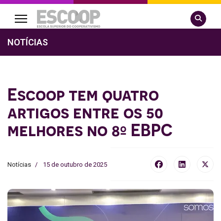
Pesquisa
NOTÍCIAS
Escoop tem quatro
artigos entre os 50
melhores no 8º EBPC
Notícias
15 de outubro de 2025