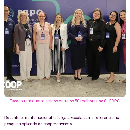
Escoop tem quatro artigos entre os 50 melhores no 8º EBPC
Reconhecimento nacional reforça a Escola como referência na
pesquisa aplicada ao cooperativismo