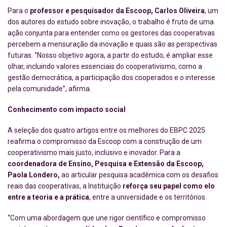
Para o
professor e pesquisador da Escoop, Carlos Oliveira
, um
dos autores do estudo sobre inovação, o trabalho é fruto de uma
ação conjunta para entender como os gestores das cooperativas
percebem a mensuração da inovação e quais são as perspectivas
futuras. “Nosso objetivo agora, a partir do estudo, é ampliar esse
olhar, incluindo valores essenciais do cooperativismo, como a
gestão democrática, a participação dos cooperados e o interesse
pela comunidade”, afirma.
Conhecimento com impacto social
A seleção dos quatro artigos entre os melhores do EBPC 2025
reafirma o compromisso da Escoop com a construção de um
cooperativismo mais justo, inclusivo e inovador. Para a
coordenadora de Ensino, Pesquisa e Extensão da Escoop,
Paola Londero,
ao articular pesquisa acadêmica com os desafios
reais das cooperativas, a Instituição
reforça seu papel como elo
entre a teoria e a prática
, entre a universidade e os territórios.
“Com uma abordagem que une rigor científico e compromisso