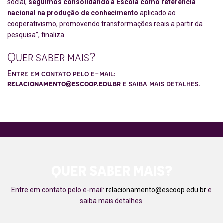
social,
seguimos consolidando a Escola como referência
nacional na produção de conhecimento
aplicado ao
cooperativismo, promovendo transformações reais a partir da
pesquisa”, finaliza.
Quer saber mais?
Entre em contato pelo e-mail:
relacionamento@escoop.edu.br
e saiba mais detalhes.
QUER SABER MAIS?
Entre em contato pelo e-mail:
relacionamento@escoop.edu.br
e
saiba mais detalhes.