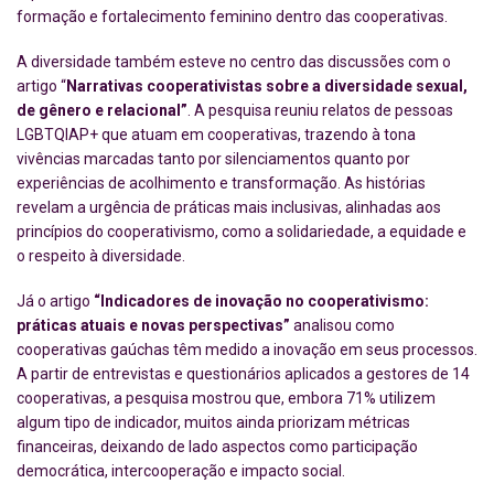
formação e fortalecimento feminino dentro das cooperativas.
A diversidade também esteve no centro das discussões com o
artigo “
Narrativas cooperativistas sobre a diversidade sexual,
de gênero e relacional”
. A pesquisa reuniu relatos de pessoas
LGBTQIAP+ que atuam em cooperativas, trazendo à tona
vivências marcadas tanto por silenciamentos quanto por
experiências de acolhimento e transformação. As histórias
revelam a urgência de práticas mais inclusivas, alinhadas aos
princípios do cooperativismo, como a solidariedade, a equidade e
o respeito à diversidade.
Já o artigo
“Indicadores de inovação no cooperativismo:
práticas atuais e novas perspectivas”
analisou como
cooperativas gaúchas têm medido a inovação em seus processos.
A partir de entrevistas e questionários aplicados a gestores de 14
cooperativas, a pesquisa mostrou que, embora 71% utilizem
algum tipo de indicador, muitos ainda priorizam métricas
financeiras, deixando de lado aspectos como participação
democrática, intercooperação e impacto social.