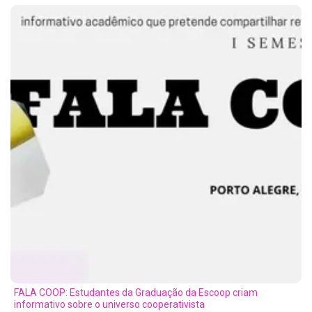
FALA COOP: Estudantes da Graduação da Escoop criam
informativo sobre o universo cooperativista