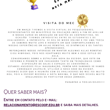
Quer saber mais?
Entre em contato pelo e-mail:
relacionamento@escoop.edu.br
e saiba mais detalhes.