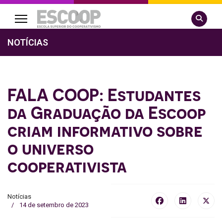
Pesquisa
NOTÍCIAS
FALA COOP: Estudantes
da Graduação da Escoop
criam informativo sobre
o universo
cooperativista
Notícias
14 de setembro de 2023