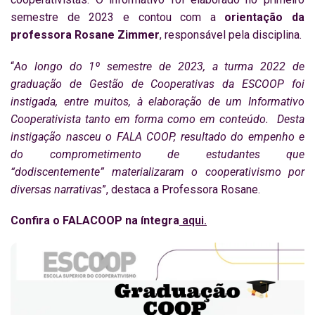
semestre de 2023 e contou com a
orientação da
professora Rosane Zimmer
, responsável pela disciplina.
“
Ao longo do 1º semestre de 2023, a turma 2022 de
graduação de Gestão de Cooperativas da ESCOOP foi
instigada, entre muitos, à elaboração de um Informativo
Cooperativista tanto em forma como em conteúdo.
Desta
instigação nasceu o FALA COOP, resultado do empenho e
do comprometimento de estudantes que
“dodiscentemente” materializaram o cooperativismo por
diversas narrativas
”, destaca a Professora Rosane.
Confira o FALACOOP na íntegra
aqui.