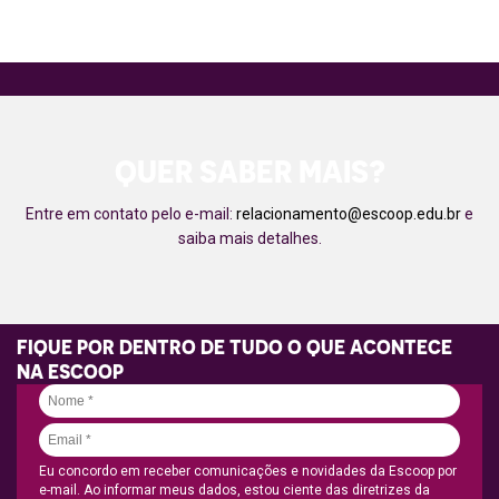
QUER SABER MAIS?
Entre em contato pelo e-mail:
relacionamento@escoop.edu.br
e
saiba mais detalhes.
FIQUE POR DENTRO DE TUDO O QUE ACONTECE
NA ESCOOP
Eu concordo em receber comunicações e novidades da Escoop por
e-mail. Ao informar meus dados, estou ciente das diretrizes da