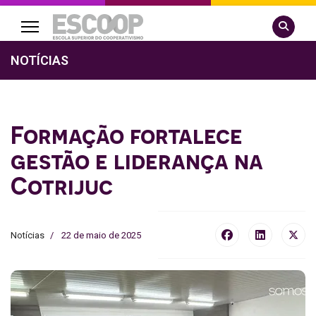
Pesquisa
NOTÍCIAS
Formação fortalece
gestão e liderança na
Cotrijuc
Notícias
22 de maio de 2025