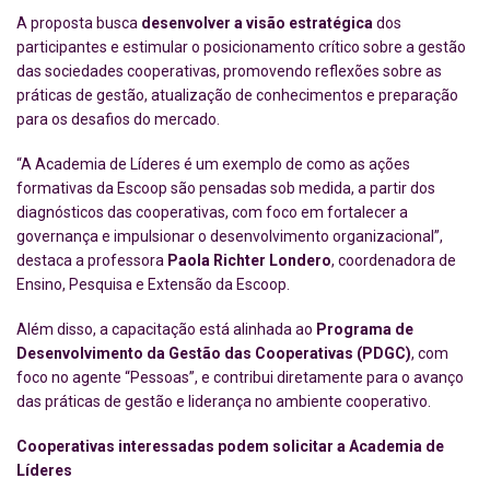
A proposta busca
desenvolver a visão estratégica
dos
participantes e estimular o posicionamento crítico sobre a gestão
das sociedades cooperativas, promovendo reflexões sobre as
práticas de gestão, atualização de conhecimentos e preparação
para os desafios do mercado.
“A Academia de Líderes é um exemplo de como as ações
formativas da Escoop são pensadas sob medida, a partir dos
diagnósticos das cooperativas, com foco em fortalecer a
governança e impulsionar o desenvolvimento organizacional”,
destaca a professora
Paola Richter Londero
, coordenadora de
Ensino, Pesquisa e Extensão da Escoop.
Além disso, a capacitação está alinhada ao
Programa de
Desenvolvimento da Gestão das Cooperativas (PDGC)
, com
foco no agente “Pessoas”, e contribui diretamente para o avanço
das práticas de gestão e liderança no ambiente cooperativo.
Cooperativas interessadas podem solicitar a Academia de
Líderes