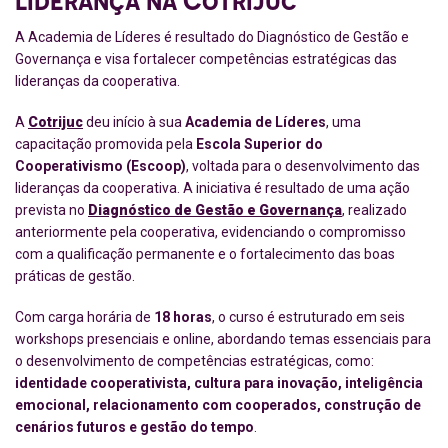
A Academia de Líderes
é resultado do Diagnóstico de Gestão e
Governança e visa fortalecer competências estratégicas das
lideranças da cooperativa.
A
Cotrijuc
deu início à sua
Academia de Líderes
, uma
capacitação promovida pela
Escola Superior do
Cooperativismo (Escoop)
, voltada para o desenvolvimento das
lideranças da cooperativa. A iniciativa é resultado de uma ação
prevista no
Diagnóstico de Gestão e Governança
, realizado
anteriormente pela cooperativa, evidenciando o compromisso
com a qualificação permanente e o fortalecimento das boas
práticas de gestão.
Com carga horária de
18 horas
, o curso é estruturado em seis
workshops presenciais e online, abordando temas essenciais para
o desenvolvimento de competências estratégicas, como:
identidade cooperativista, cultura para inovação, inteligência
emocional, relacionamento com cooperados, construção de
cenários futuros e gestão do tempo
.