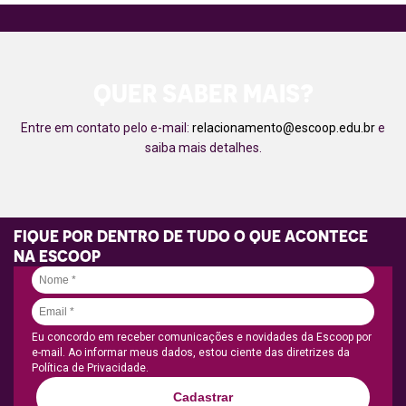
QUER SABER MAIS?
Entre em contato pelo e-mail:
relacionamento@escoop.edu.br
e
saiba mais detalhes.
FIQUE POR DENTRO DE TUDO O QUE ACONTECE
NA ESCOOP
Eu concordo em receber comunicações e novidades da Escoop por
e-mail. Ao informar meus dados, estou ciente das diretrizes da
Política de Privacidade.
Cadastrar