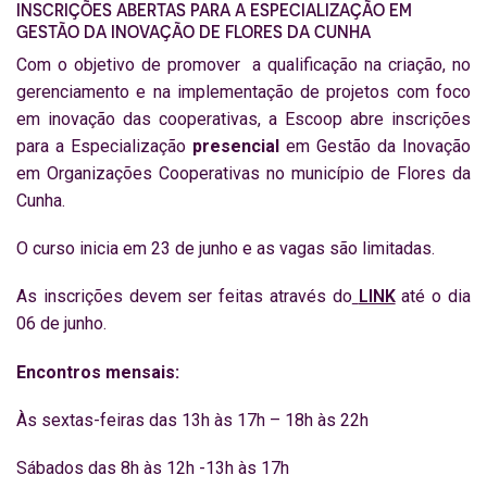
INSCRIÇÕES ABERTAS PARA A ESPECIALIZAÇÃO EM
GESTÃO DA INOVAÇÃO DE FLORES DA CUNHA
Com o objetivo de promover a qualificação na criação, no
gerenciamento e na implementação de projetos com foco
em inovação das cooperativas, a Escoop abre inscrições
para a Especialização
presencial
em Gestão da Inovação
em Organizações Cooperativas no município de Flores da
Cunha.
O curso inicia em 23 de junho e as vagas são limitadas.
As inscrições devem ser feitas através do
LINK
até o dia
06 de junho.
Encontros mensais:
Às sextas-feiras das 13h às 17h – 18h às 22h
Sábados das 8h às 12h -13h às 17h