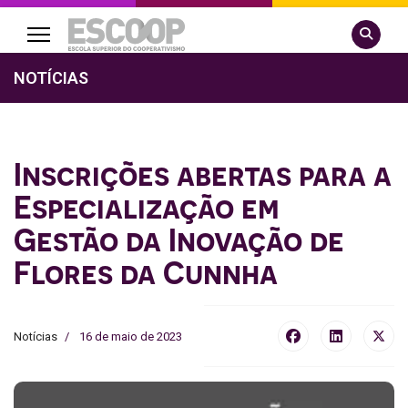
Pesquisa
NOTÍCIAS
Inscrições abertas para a
Especialização em
Gestão da Inovação de
Flores da Cunnha
Notícias
16 de maio de 2023