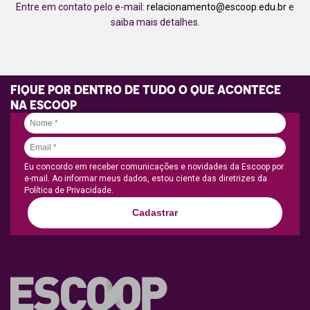
Entre em contato pelo e-mail:
relacionamento@escoop.edu.br
e
saiba mais detalhes.
FIQUE POR DENTRO DE TUDO O QUE ACONTECE
NA ESCOOP
Eu concordo em receber comunicações e novidades da Escoop por
e-mail. Ao informar meus dados, estou ciente das diretrizes da
Política de Privacidade.
Cadastrar