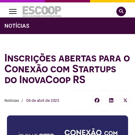
Pesquisa
NOTÍCIAS
Inscrições abertas para o
Conexão com Startups
do InovaCoop RS
Notícias
04 de abril de 2025