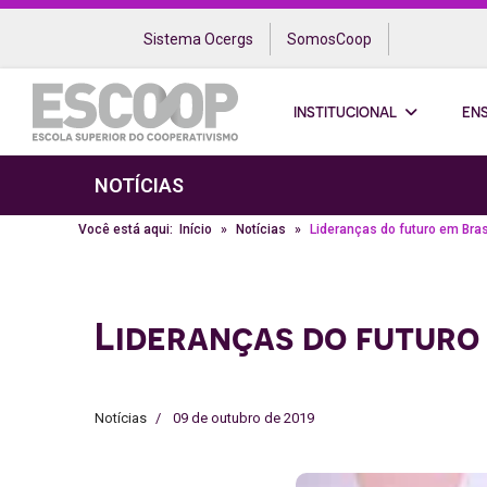
Sistema Ocergs
SomosCoop
INSTITUCIONAL
EN
NOTÍCIAS
Você está aqui:
Início
Notícias
Lideranças do futuro em Bras
Lideranças do futuro 
Notícias
09 de outubro de 2019