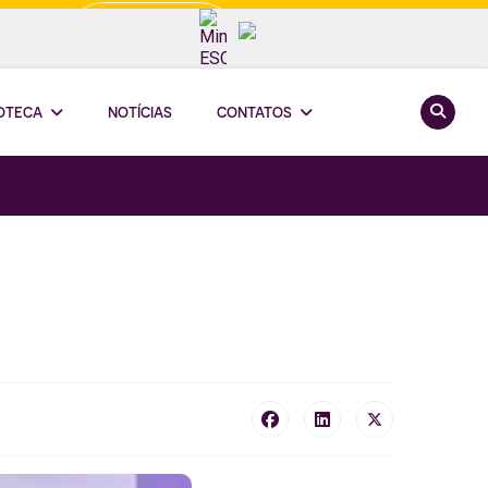
Minha ESCOOP
Pesquis
IOTECA
NOTÍCIAS
CONTATOS