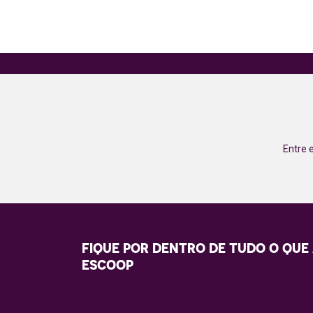
Entre 
FIQUE POR DENTRO DE TUDO O QUE
ESCOOP