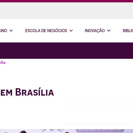
SINO
ESCOLA DE NEGÓCIOS
INOVAÇÃO
BIBL
ília
em Brasília