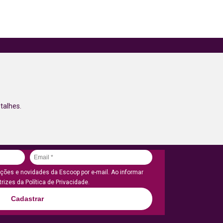
talhes.
ões e novidades da Escoop por e-mail. Ao informar
rizes da Política de Privacidade.
Cadastrar