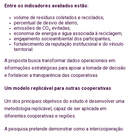
Entre os indicadores avaliados estão:
volume de resíduos coletados e reciclados;
percentual de desvio de aterro;
emissões de CO₂ evitadas;
economia de energia e água associada à reciclagem;
engajamento socioambiental dos participantes;
fortalecimento da reputação institucional e do vínculo
territorial.
A proposta busca transformar dados operacionais em
informações estratégicas para apoiar a tomada de decisão
e fortalecer a transparência das cooperativas.
Um modelo replicável para outras cooperativas
Um dos principais objetivos do estudo é desenvolver uma
metodologia replicável, capaz de ser aplicada em
diferentes cooperativas e regiões.
A pesquisa pretende demonstrar como a intercooperação