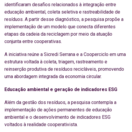
identificaram desafios relacionados à integração entre
educação ambiental, coleta seletiva e rastreabilidade de
resíduos. A partir desse diagnóstico, a pesquisa propõe a
implementação de um modelo que conecta diferentes
etapas da cadeia da reciclagem por meio da atuação
conjunta entre cooperativas.
A iniciativa reúne a Sicredi Serrana e a Cooperciclo em uma
estrutura voltada à coleta, triagem, rastreamento e
reinserção produtiva de resíduos recicláveis, promovendo
uma abordagem integrada da economia circular.
Educação ambiental e geração de indicadores ESG
Além da gestão dos resíduos, a pesquisa contempla a
implementação de ações permanentes de educação
ambiental e o desenvolvimento de indicadores ESG
voltados à realidade cooperativista.