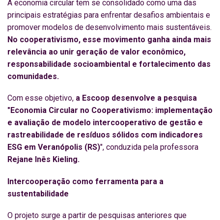
A economia circular tem se consolidado como uma das
principais estratégias para enfrentar desafios ambientais e
promover modelos de desenvolvimento mais sustentáveis.
No cooperativismo, esse movimento ganha ainda mais
relevância ao unir geração de valor econômico,
responsabilidade socioambiental e fortalecimento das
comunidades.
Com esse objetivo,
a Escoop desenvolve a pesquisa
"Economia Circular no Cooperativismo: implementação
e avaliação de modelo intercooperativo de gestão e
rastreabilidade de resíduos sólidos com indicadores
ESG em Veranópolis (RS)
", conduzida pela professora
Rejane Inês Kieling.
Intercooperação como ferramenta para a
sustentabilidade
O projeto surge a partir de pesquisas anteriores que