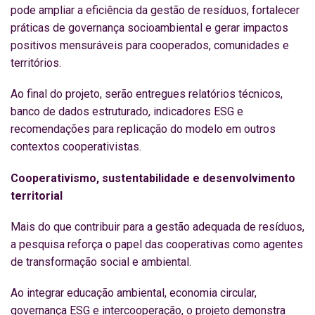
pode ampliar a eficiência da gestão de resíduos, fortalecer
práticas de governança socioambiental e gerar impactos
positivos mensuráveis para cooperados, comunidades e
territórios.
Ao final do projeto, serão entregues relatórios técnicos,
banco de dados estruturado, indicadores ESG e
recomendações para replicação do modelo em outros
contextos cooperativistas.
Cooperativismo, sustentabilidade e desenvolvimento
territorial
Mais do que contribuir para a gestão adequada de resíduos,
a pesquisa reforça o papel das cooperativas como agentes
de transformação social e ambiental.
Ao integrar educação ambiental, economia circular,
governança ESG e intercooperação, o projeto demonstra