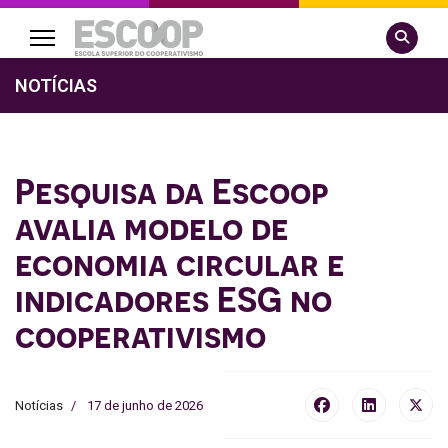
Pesquisa
NOTÍCIAS
Pesquisa da Escoop
avalia modelo de
economia circular e
indicadores ESG no
cooperativismo
Notícias
17 de junho de 2026