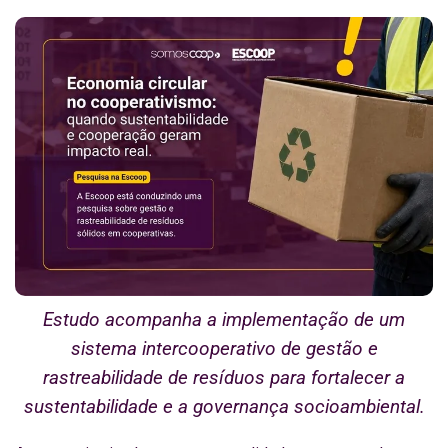
Estudo acompanha a implementação de um
sistema intercooperativo de gestão e
rastreabilidade de resíduos para fortalecer a
sustentabilidade e a governança socioambiental.