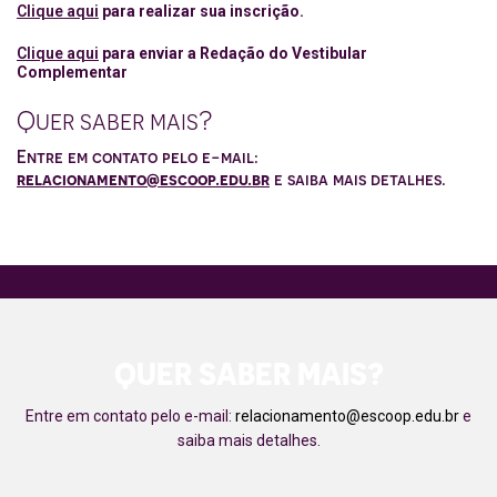
Clique aqui
para realizar sua inscrição.
Clique aqui
para enviar a Redação do Vestibular
Complementar
Quer saber mais?
Entre em contato pelo e-mail:
relacionamento@escoop.edu.br
e saiba mais detalhes.
QUER SABER MAIS?
Entre em contato pelo e-mail:
relacionamento@escoop.edu.br
e
saiba mais detalhes.