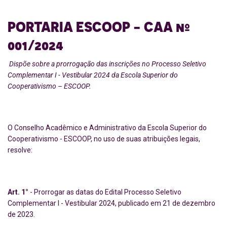
PORTARIA ESCOOP - CAA nº
001/2024
D
ispõe sobre a prorrogação das inscrições no
Processo Seletivo
Complementar I - Vestibular 2024 da Escola Superior do
Cooperativismo
– ESCOOP.
O Conselho Acadêmico e Administrativo da Escola Superior do
Cooperativismo - ESCOOP, no uso de suas atribuições legais,
resolve:
Art. 1°
- Prorrogar as datas do Edital Processo Seletivo
Complementar I - Vestibular 2024, publicado em 21 de dezembro
de 2023.