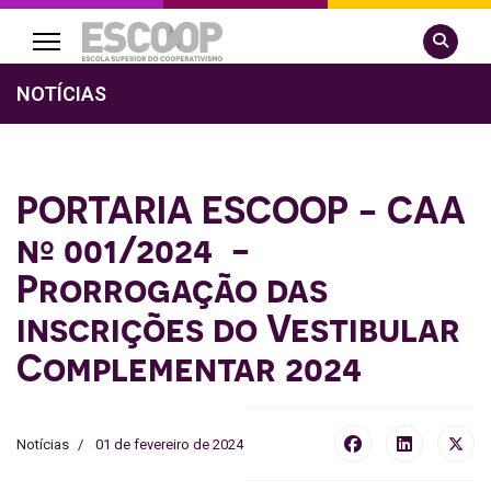
Pesquisa
NOTÍCIAS
PORTARIA ESCOOP - CAA
nº 001/2024 -
Prorrogação das
inscrições do Vestibular
Complementar 2024
Notícias
01 de fevereiro de 2024