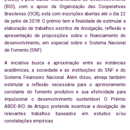
(BID), com o apoio da Organização das Cooperativas
Brasileiras (OCB), está com inscrições abertas até o dia 22
de junho de 2018. O prêmio tem a finalidade de estimular a
elaboração de trabalhos escritos de divulgação, reflexão e
apresentação de proposições sobre o financiamento do
desenvolvimento, em especial sobre o Sistema Nacional
de Fomento (SNF).
A iniciativa busca a aproximação entre as instâncias
acadêmicas, a sociedade e as instituições do SNF e do
Sistema Financeiro Nacional. Além disso, almeja também
estimular a reflexão necessária para o aprimoramento
constante do fomento produtivo e sua efetividade para
impulsionar o desenvolvimento sustentável. O Prêmio
ABDE-BID de Artigos pretende incentivar a divulgação de
relevantes trabalhos baseados em estudos e/ou
constatações empíricas.