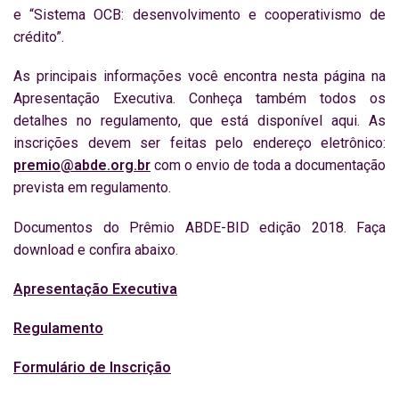
e “Sistema OCB: desenvolvimento e cooperativismo de
crédito”.
As principais informações você encontra nesta página na
Apresentação Executiva. Conheça também todos os
detalhes no regulamento, que está disponível aqui. As
inscrições devem ser feitas pelo endereço eletrônico:
premio@abde.org.br
com o envio de toda a documentação
prevista em regulamento.
Documentos do Prêmio ABDE-BID edição 2018. Faça
download e confira abaixo.
Apresentação Executiva
Regulamento
Formulário de Inscrição