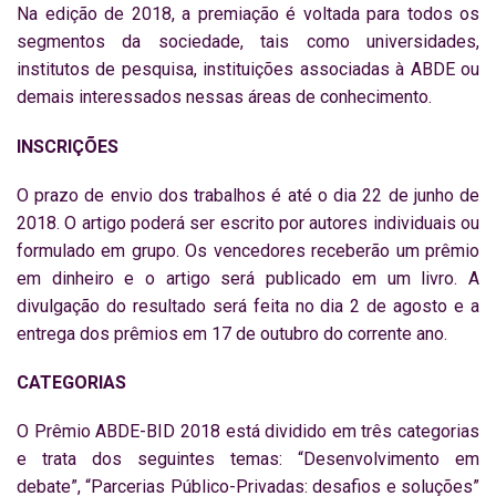
Na edição de 2018, a premiação é voltada para todos os
segmentos da sociedade, tais como universidades,
institutos de pesquisa, instituições associadas à ABDE ou
demais interessados nessas áreas de conhecimento.
INSCRIÇÕES
O prazo de envio dos trabalhos é até o dia 22 de junho de
2018. O artigo poderá ser escrito por autores individuais ou
formulado em grupo. Os vencedores receberão um prêmio
em dinheiro e o artigo será publicado em um livro. A
divulgação do resultado será feita no dia 2 de agosto e a
entrega dos prêmios em 17 de outubro do corrente ano.
CATEGORIAS
O Prêmio ABDE-BID 2018 está dividido em três categorias
e trata dos seguintes temas: “Desenvolvimento em
debate”, “Parcerias Público-Privadas: desafios e soluções”