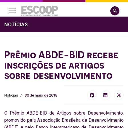
Pesquisa
NOTÍCIAS
Prêmio ABDE-BID recebe
inscrições de artigos
sobre desenvolvimento
Notícias
30 de maio de 2018
O Prêmio ABDE-BID de Artigos sobre Desenvolvimento,
promovido pela Associação Brasileira de Desenvolvimento
(ABDE) e pelo Banco Interamericano de Desenvolvimento