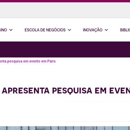
SINO
ESCOLA DE NEGÓCIOS
INOVAÇÃO
BIBL
enta pesquisa em evento em Paris
 apresenta pesquisa em eve