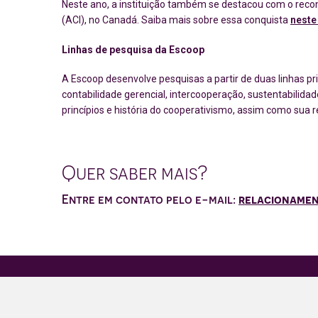
Neste ano, a instituição também se destacou com o reco
(ACI), no Canadá. Saiba mais sobre essa conquista
neste 
Linhas de pesquisa da Escoop
A Escoop desenvolve pesquisas a partir de duas linhas pri
contabilidade gerencial, intercooperação, sustentabilida
princípios e história do cooperativismo, assim como sua
Quer saber mais?
Entre em contato pelo e-mail:
relacionamen