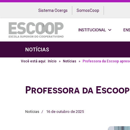
Sistema Ocergs
SomosCoop
INSTITUCIONAL
EN
NOTÍCIAS
Você está aqui:
Início
Notícias
Professora da Escoop apres
Professora da Escoop
Notícias
16 de outubro de 2025