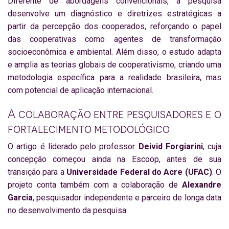
Diferente de abordagens convencionais, a pesquisa
desenvolve um diagnóstico e diretrizes estratégicas a
partir da percepção dos cooperados, reforçando o papel
das cooperativas como agentes de transformação
socioeconômica e ambiental. Além disso, o estudo adapta
e amplia as teorias globais de cooperativismo, criando uma
metodologia específica para a realidade brasileira, mas
com potencial de aplicação internacional.
A colaboração entre pesquisadores e o
fortalecimento metodológico
O artigo é liderado pelo professor
Deivid Forgiarini
, cuja
concepção começou ainda na Escoop, antes de sua
transição para a
Universidade Federal do Acre (UFAC)
. O
projeto conta também com a colaboração de
Alexandre
Garcia
, pesquisador independente e parceiro de longa data
no desenvolvimento da pesquisa.