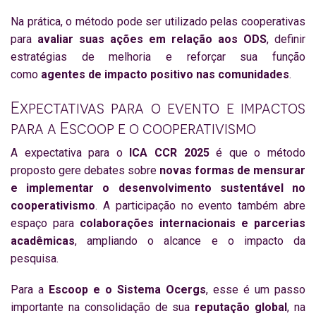
Na prática, o método pode ser utilizado pelas cooperativas
para
avaliar suas ações em relação aos ODS
, definir
estratégias de melhoria e reforçar sua função
como
agentes de impacto positivo nas comunidades
.
Expectativas para o evento e impactos
para a Escoop e o cooperativismo
A expectativa para o
ICA CCR 2025
é que o método
proposto gere debates sobre
novas formas de mensurar
e implementar o desenvolvimento sustentável no
cooperativismo
. A participação no evento também abre
espaço para
colaborações internacionais e parcerias
acadêmicas
, ampliando o alcance e o impacto da
pesquisa.
Para a
Escoop e o Sistema Ocergs
, esse é um passo
importante na consolidação de sua
reputação global
, na