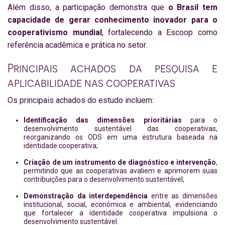
Além disso, a participação demonstra que
o Brasil tem
capacidade de gerar conhecimento inovador para o
cooperativismo mundial
, fortalecendo a Escoop como
referência acadêmica e prática no setor.
Principais achados da pesquisa e
aplicabilidade nas cooperativas
Os principais achados do estudo incluem:
Identificação das dimensões prioritárias
para o
desenvolvimento sustentável das cooperativas,
reorganizando os ODS em uma estrutura baseada na
identidade cooperativa;
Criação de um instrumento de diagnóstico e intervenção
,
permitindo que as cooperativas avaliem e aprimorem suas
contribuições para o desenvolvimento sustentável;
Demonstração da interdependência
entre as dimensões
institucional, social, econômica e ambiental, evidenciando
que fortalecer a identidade cooperativa impulsiona o
desenvolvimento sustentável.