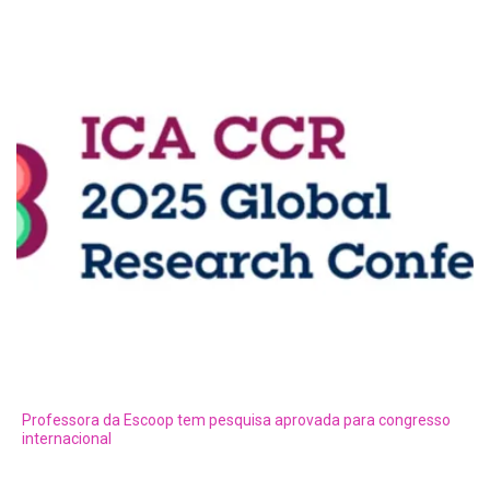
Professora da Escoop tem pesquisa aprovada para congresso
internacional