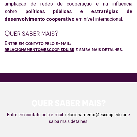
ampliação de redes de cooperação e na influência
sobre
políticas públicas e estratégias de
desenvolvimento cooperativo
em nível internacional.
Quer saber mais?
Entre em contato pelo e-mail:
relacionamento@escoop.edu.br
e saiba mais detalhes.
QUER SABER MAIS?
Entre em contato pelo e-mail:
relacionamento@escoop.edu.br
e
saiba mais detalhes.