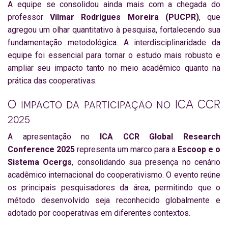
A equipe se consolidou ainda mais com a chegada do
professor
Vilmar Rodrigues Moreira (PUCPR)
, que
agregou um olhar quantitativo à pesquisa, fortalecendo sua
fundamentação metodológica. A interdisciplinaridade da
equipe foi essencial para tornar o estudo mais robusto e
ampliar seu impacto tanto no meio acadêmico quanto na
prática das cooperativas.
O impacto da participação no ICA CCR
2025
A apresentação no
ICA CCR Global Research
Conference 2025
representa um marco para a
Escoop e o
Sistema Ocergs
, consolidando sua presença no cenário
acadêmico internacional do cooperativismo. O evento reúne
os principais pesquisadores da área, permitindo que o
método desenvolvido seja reconhecido globalmente e
adotado por cooperativas em diferentes contextos.