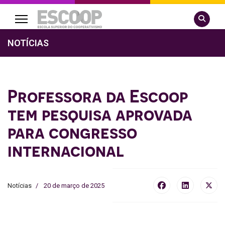
Pesquisa
NOTÍCIAS
Professora da Escoop
tem pesquisa aprovada
para congresso
internacional
Notícias
20 de março de 2025