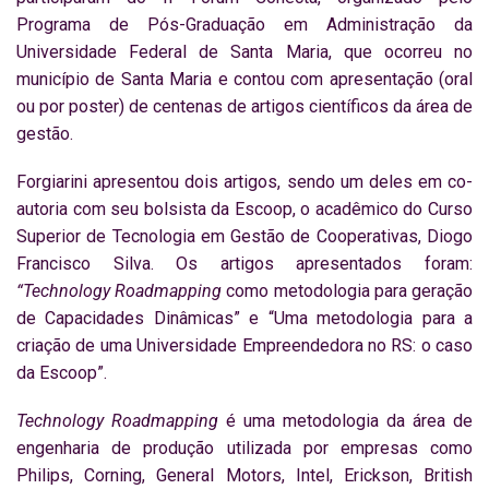
Programa de Pós-Graduação em Administração da
Universidade Federal de Santa Maria, que ocorreu no
município de Santa Maria e contou com apresentação (oral
ou por poster) de centenas de artigos científicos da área de
gestão.
Forgiarini apresentou dois artigos, sendo um deles em co-
autoria com seu bolsista da Escoop, o acadêmico do Curso
Superior de Tecnologia em Gestão de Cooperativas, Diogo
Francisco Silva. Os artigos apresentados foram:
“Technology Roadmapping
como metodologia para geração
de Capacidades Dinâmicas” e “Uma metodologia para a
criação de uma Universidade Empreendedora no RS: o caso
da Escoop”.
Technology Roadmapping
é uma metodologia da área de
engenharia de produção utilizada por empresas como
Philips, Corning, General Motors, Intel, Erickson, British