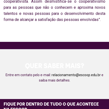
cooperativista. Assim desmistifica-se o cooperativismo
para as pessoas que não o conhecem e aproxima novos
talentos e novas pessoas para o desenvolvimento desta
forma de alcançar a satisfação das pessoas envolvidas”.
QUER SABER MAIS?
Entre em contato pelo e-mail:
relacionamento@escoop.edu.br
e
saiba mais detalhes.
FIQUE POR DENTRO DE TUDO O QUE ACONTECE