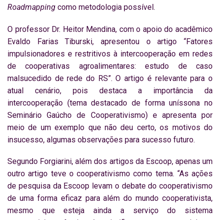
Roadmapping
como metodologia possível.
O professor Dr. Heitor Mendina, com o apoio do acadêmico
Evaldo Farias Tiburski, apresentou o artigo “Fatores
impulsionadores e restritivos à intercooperação em redes
de cooperativas agroalimentares: estudo de caso
malsucedido de rede do RS”. O artigo é relevante para o
atual cenário, pois destaca a importância da
intercooperação (tema destacado de forma uníssona no
Seminário Gaúcho de Cooperativismo) e apresenta por
meio de um exemplo que não deu certo, os motivos do
insucesso, algumas observações para sucesso futuro.
Segundo Forgiarini, além dos artigos da Escoop, apenas um
outro artigo teve o cooperativismo como tema. “As ações
de pesquisa da Escoop levam o debate do cooperativismo
de uma forma eficaz para além do mundo cooperativista,
mesmo que esteja ainda a serviço do sistema