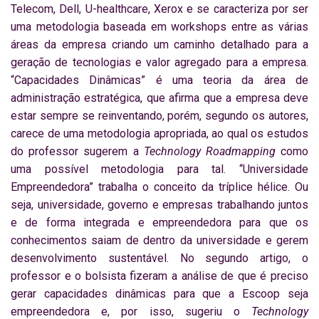
Telecom, Dell, U-healthcare, Xerox e se caracteriza por ser
uma metodologia baseada em workshops entre as várias
áreas da empresa criando um caminho detalhado para a
geração de tecnologias e valor agregado para a empresa.
“Capacidades Dinâmicas” é uma teoria da área de
administração estratégica, que afirma que a empresa deve
estar sempre se reinventando, porém, segundo os autores,
carece de uma metodologia apropriada, ao qual os estudos
do professor sugerem a
Technology Roadmapping
como
uma possível metodologia para tal. “Universidade
Empreendedora” trabalha o conceito da tríplice hélice. Ou
seja, universidade, governo e empresas trabalhando juntos
e de forma integrada e empreendedora para que os
conhecimentos saiam de dentro da universidade e gerem
desenvolvimento sustentável. No segundo artigo, o
professor e o bolsista fizeram a análise de que é preciso
gerar capacidades dinâmicas para que a Escoop seja
empreendedora e, por isso, sugeriu o
Technology