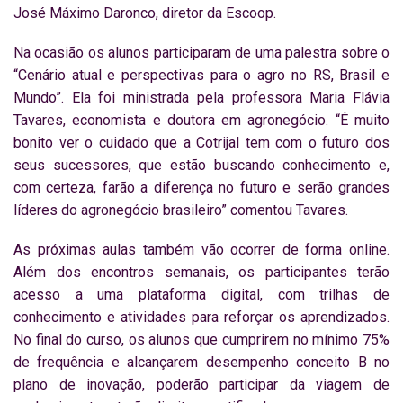
José Máximo Daronco, diretor da Escoop.
Na ocasião os alunos participaram de uma palestra sobre o
“Cenário atual e perspectivas para o agro no RS, Brasil e
Mundo”. Ela foi ministrada pela professora Maria Flávia
Tavares, economista e doutora em agronegócio. “É muito
bonito ver o cuidado que a Cotrijal tem com o futuro dos
seus sucessores, que estão buscando conhecimento e,
com certeza, farão a diferença no futuro e serão grandes
líderes do agronegócio brasileiro” comentou Tavares.
As próximas aulas também vão ocorrer de forma online.
Além dos encontros semanais, os participantes terão
acesso a uma plataforma digital, com trilhas de
conhecimento e atividades para reforçar os aprendizados.
No final do curso, os alunos que cumprirem no mínimo 75%
de frequência e alcançarem desempenho conceito B no
plano de inovação, poderão participar da viagem de