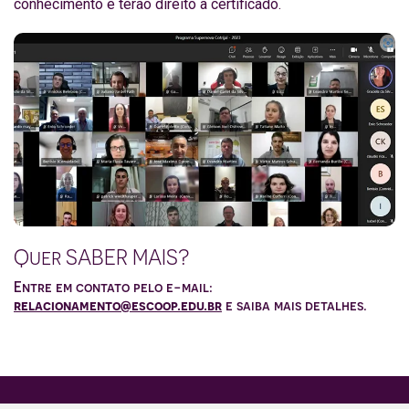
conhecimento e terão direito a certificado.
Quer SABER MAIS?
Entre em contato pelo e-mail:
relacionamento@escoop.edu.br
e saiba mais detalhes.