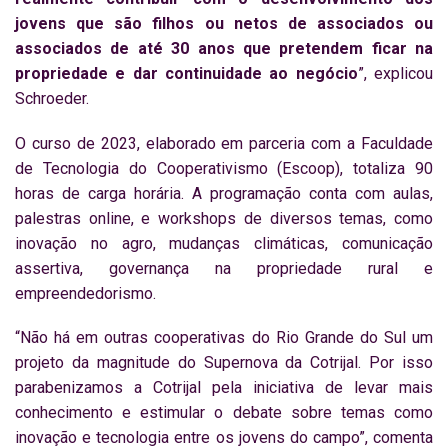
jovens que são filhos ou netos de associados ou
associados de até 30 anos que pretendem ficar na
propriedade e dar continuidade ao negócio
”, explicou
Schroeder.
O curso de 2023, elaborado em parceria com a Faculdade
de Tecnologia do Cooperativismo (Escoop), totaliza 90
horas de carga horária. A programação conta com aulas,
palestras online, e workshops de diversos temas, como
inovação no agro, mudanças climáticas, comunicação
assertiva, governança na propriedade rural e
empreendedorismo.
“Não há em outras cooperativas do Rio Grande do Sul um
projeto da magnitude do Supernova da Cotrijal. Por isso
parabenizamos a Cotrijal pela iniciativa de levar mais
conhecimento e estimular o debate sobre temas como
inovação e tecnologia entre os jovens do campo”, comenta