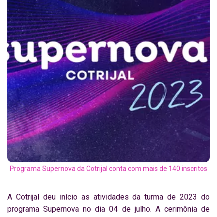
Programa Supernova da Cotrijal conta com mais de 140 inscritos
A Cotrijal deu início as atividades da turma de 2023 do
programa Supernova no dia 04 de julho. A cerimônia de