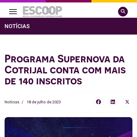
Pesquisa
NOTÍCIAS
Programa Supernova da
Cotrijal conta com mais
de 140 inscritos
Notícias
18 de julho de 2023