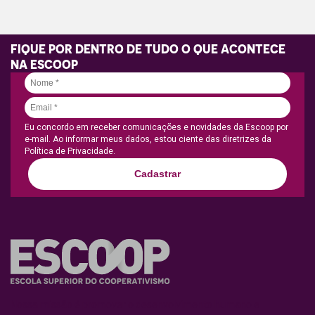
FIQUE POR DENTRO DE TUDO O QUE ACONTECE
NA ESCOOP
Eu concordo em receber comunicações e novidades da Escoop por
e-mail. Ao informar meus dados, estou ciente das diretrizes da
Política de Privacidade.
Cadastrar
Nossa missão é promover o desenvolvimento humano e