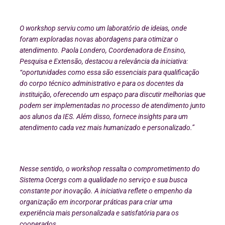
O workshop serviu como um laboratório de ideias, onde
foram exploradas novas abordagens para otimizar o
atendimento. Paola Londero, Coordenadora de Ensino,
Pesquisa e Extensão, destacou a relevância da iniciativa:
“oportunidades como essa são essenciais para qualificação
do corpo técnico administrativo e para os docentes da
instituição, oferecendo um espaço para discutir melhorias que
podem ser implementadas no processo de atendimento junto
aos alunos da IES. Além disso, fornece insights para um
atendimento cada vez mais humanizado e personalizado.”
Nesse sentido, o workshop ressalta o comprometimento do
Sistema Ocergs com a qualidade no serviço e sua busca
constante por inovação. A iniciativa reflete o empenho da
organização em incorporar práticas para criar uma
experiência mais personalizada e satisfatória para os
cooperados.