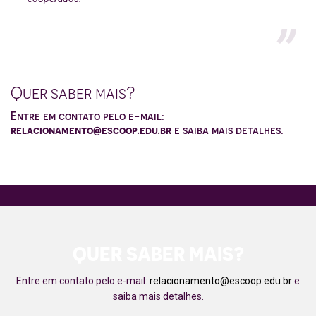
Quer saber mais?
Entre em contato pelo e-mail:
relacionamento@escoop.edu.br
e saiba mais detalhes.
QUER SABER MAIS?
Entre em contato pelo e-mail:
relacionamento@escoop.edu.br
e
saiba mais detalhes.