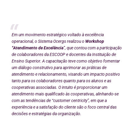
Em um movimento estratégico voltado à excelência
operacional, o Sistema Ocergs realizou o
Workshop
“Atendimento de Excelência
”, que contou com a participação
de colaboradores da ESCOOP e docentes da Instituição de
Ensino Superior. A capacitação teve como objetivo fomentar
um diálogo construtivo para aprimorar as práticas de
atendimento e relacionamento, visando um impacto positivo
tanto para os colaboradores quanto para os alunos e as
cooperativas associadas. O intuito é proporcionar um
atendimento mais qualificado às cooperativas, alinhando-se
com as tendências de “customer centricity”, em que a
experiência e a satisfação do cliente são o foco central das
decisões e estratégias da organização.