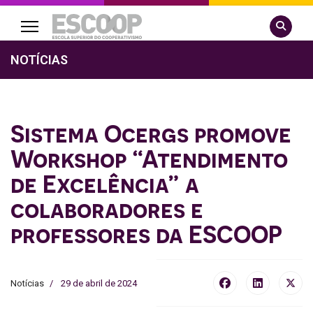
Pesquisa
NOTÍCIAS
Sistema Ocergs promove
Workshop “Atendimento
de Excelência” a
colaboradores e
professores da ESCOOP
Notícias
29 de abril de 2024